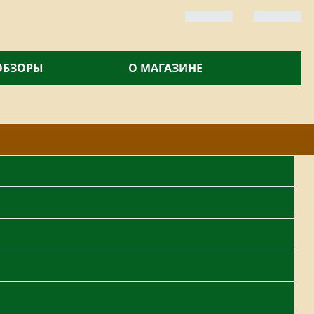
 ОБЗОРЫ
О МАГАЗИНЕ