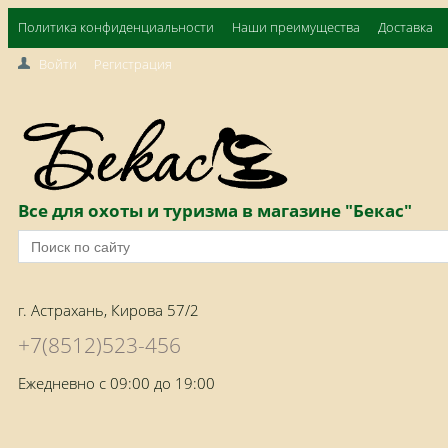
Политика конфиденциальности
Наши преимущества
Доставка
Войти
Регистрация
Все для охоты и туризма в магазине "Бекас"
г. Астрахань, Кирова 57/2
+7(8512)523-456
Ежедневно с 09:00 до 19:00