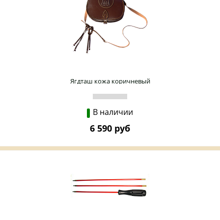
Ягдташ кожа коричневый
В наличии
6 590 руб