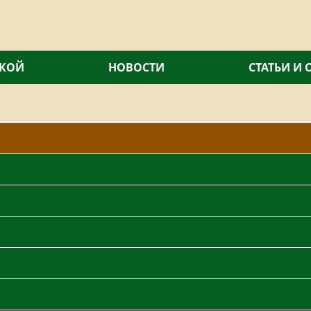
СКОЙ
НОВОСТИ
СТАТЬИ И