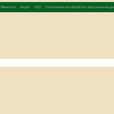
Вакансии
Акции
FAQ
Соглашение на обработку персональных д