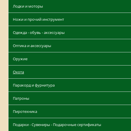
Лодки и моторы
Ножи и прочий инструмент
Одежда - обувь - аксессуары
Оптика и аксессуары
Оружие
Охота
Паракорд и фурнитура
Патроны
Пиротехника
Подарки - Сувениры - Подарочные сертификаты