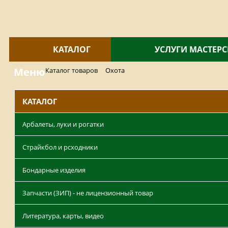
КАТАЛОГ
УСЛУГИ МАСТЕР
Меню
Каталог товаров
Охота
КАТАЛОГ
Арбалеты, луки и рогатки
Страйкбол и рсходники
Бондарные изделия
Запчасти (ЗИП) - не лицензионный товар
Литература, карты, видео