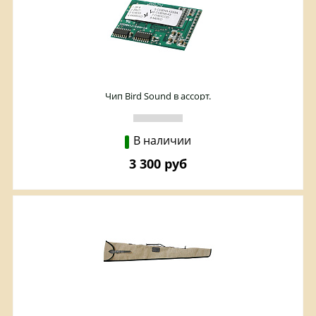
Чип Bird Sound в ассорт.
В наличии
3 300 руб