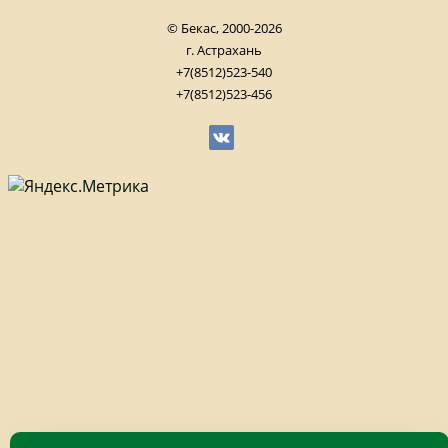
© Бекас, 2000-2026
г. Астрахань
+7(8512)523-540
+7(8512)523-456