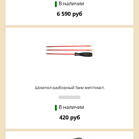
В наличии
6 590 руб
Шомпол разборный 5мм мет/пласт.
В наличии
420 руб