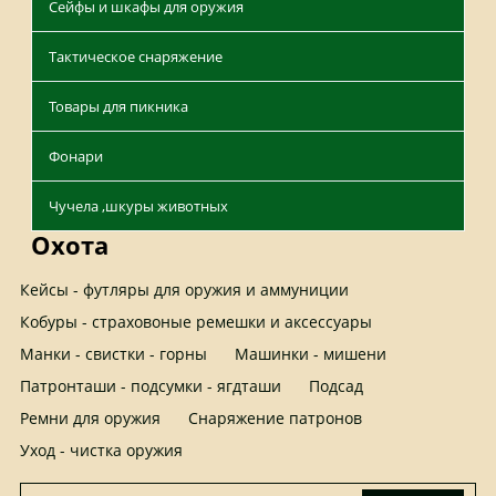
Сейфы и шкафы для оружия
Тактическое снаряжение
Товары для пикника
Фонари
Чучела ,шкуры животных
Охота
Кейсы - футляры для оружия и аммуниции
Кобуры - страховоные ремешки и аксессуары
Манки - свистки - горны
Машинки - мишени
Патронташи - подсумки - ягдташи
Подсад
Ремни для оружия
Снаряжение патронов
Уход - чистка оружия