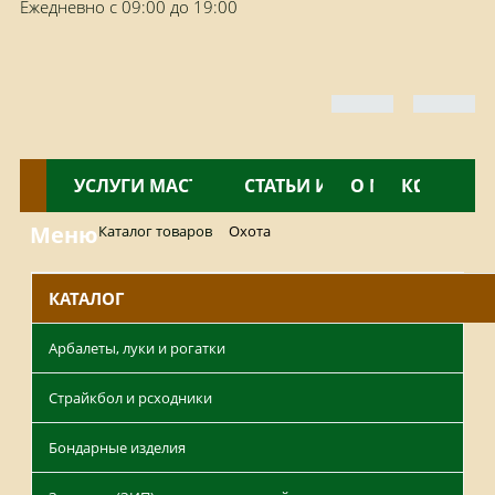
Ежедневно с 09:00 до 19:00
КАТАЛОГ
УСЛУГИ МАСТЕРСКОЙ
НОВОСТИ
СТАТЬИ И ОБЗОРЫ
О МАГАЗИНЕ
КОНТАКТ
Меню
Каталог товаров
Охота
КАТАЛОГ
Арбалеты, луки и рогатки
Страйкбол и рсходники
Бондарные изделия