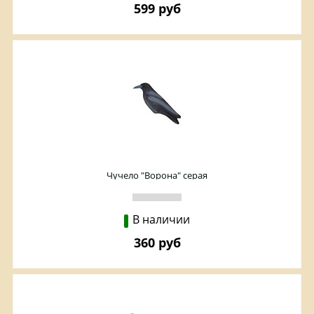
599 руб
Чучело "Ворона" серая
В наличии
360 руб