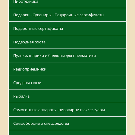
Пиротехника
Подарки - Сувениры - Подарочные сертификаты
Подарочные сертификаты
Подводная охота
Пульки, шарики и баллоны для пневматики
Радиоприемники
Средства связи
Рыбалка
Самогонные аппараты, пивоварни и аксессуары
Самооборона и спецсредства