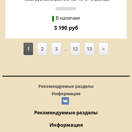
В наличии
3 190 руб
1
2
3
...
12
13
>
Рекомендуемые разделы
Информация
Рекомендуемые разделы
Информация