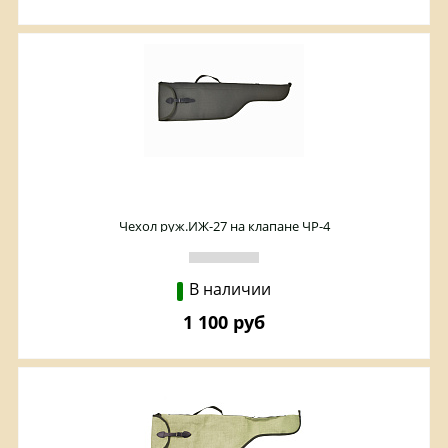
Чехол руж.ИЖ-27 на клапане ЧР-4
В наличии
1 100 руб