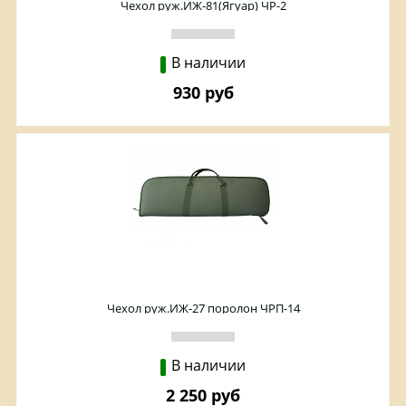
Чехол руж.ИЖ-81(Ягуар) ЧР-2
В наличии
930 руб
Чехол руж.ИЖ-27 поролон ЧРП-14
В наличии
2 250 руб