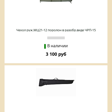
Чехол руж.МЦ21-12 поролон в разобр.виде ЧРП-15
В наличии
3 100 руб