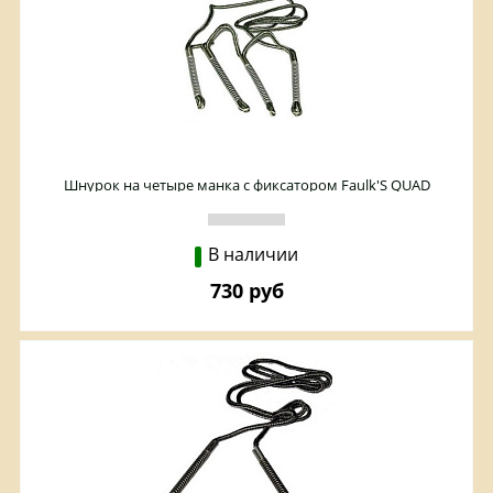
Шнурок на четыре манка с фиксатором Faulk'S QUAD
В наличии
730 руб