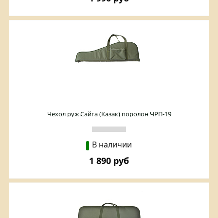
Чехол руж.Сайга (Казак) поролон ЧРП-19
В наличии
1 890 руб