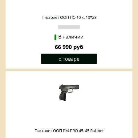
Пистолет ООП ПС-10 к. 10*28
В наличии
66 990 руб
о товаре
Пистолет ООП PM PRO 45. 45 Rubber