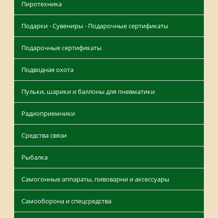
Пиротехника
Подарки - Сувениры - Подарочные сертификаты
Подарочные сертификаты
Подводная охота
Пульки, шарики и баллоны для пневматики
Радиоприемники
Средства связи
Рыбалка
Самогонные аппараты, пивоварни и аксессуары
Самооборона и спецсредства