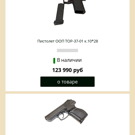
Пистолет ООП ТОР-37-01 к.10*28
В наличии
123 990 руб
о товаре