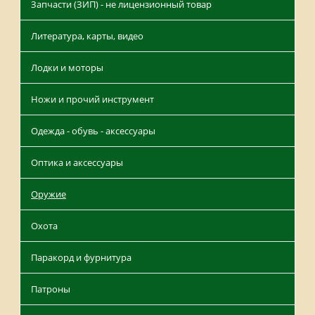
Запчасти (ЗИП) - не лицензионный товар
Литература, карты, видео
Лодки и моторы
Ножи и прочий инструмент
Одежда - обувь - аксессуары
Оптика и аксессуары
Оружие
Охота
Паракорд и фурнитура
Патроны