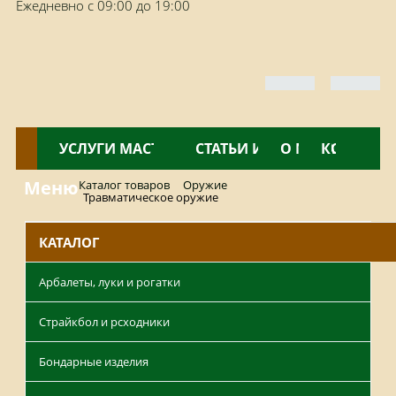
Ежедневно с 09:00 до 19:00
КАТАЛОГ
УСЛУГИ МАСТЕРСКОЙ
НОВОСТИ
СТАТЬИ И ОБЗОРЫ
О МАГАЗИНЕ
КОНТАКТ
Меню
Каталог товаров
Оружие
Травматическое оружие
КАТАЛОГ
Арбалеты, луки и рогатки
Страйкбол и рсходники
Бондарные изделия