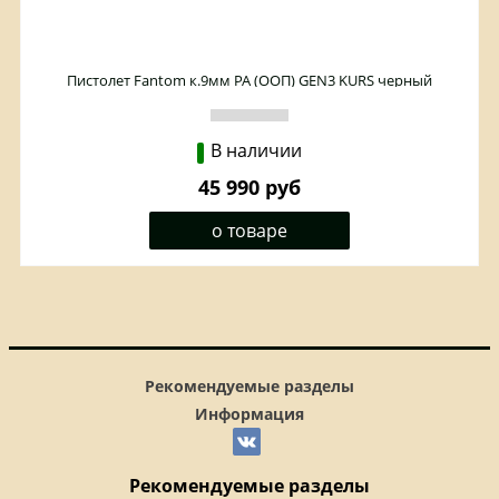
Пистолет Fantom к.9мм РА (ООП) GEN3 KURS черный
В наличии
45 990 руб
о товаре
Рекомендуемые разделы
Информация
Рекомендуемые разделы