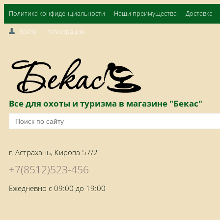
Политика конфиденциальности
Наши преимущества
Доставка
Войти
Регистрация
Все для охоты и туризма в магазине "Бекас"
г. Астрахань, Кирова 57/2
+7(8512)523-456
Ежедневно с 09:00 до 19:00