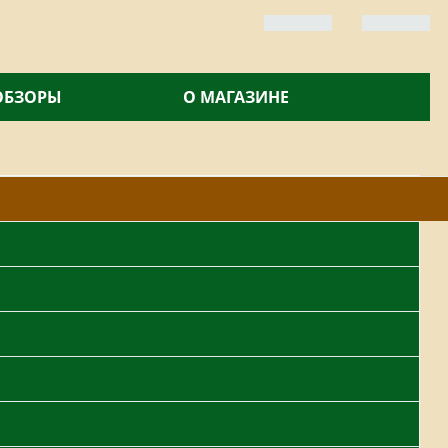
 ОБЗОРЫ
О МАГАЗИНЕ