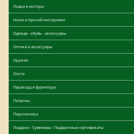
Лодки и моторы
Ножи и прочий инструмент
Одежда - обувь - аксессуары
Оптика и аксессуары
Оружие
Охота
Паракорд и фурнитура
Патроны
Пиротехника
Подарки - Сувениры - Подарочные сертификаты