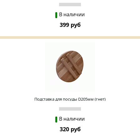
В наличии
399 руб
Подставка для посуды D205мм (гнет)
В наличии
320 руб