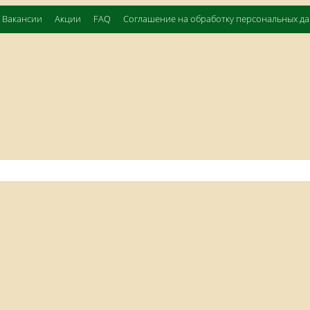
Вакансии
Акции
FAQ
Соглашение на обработку персональных д