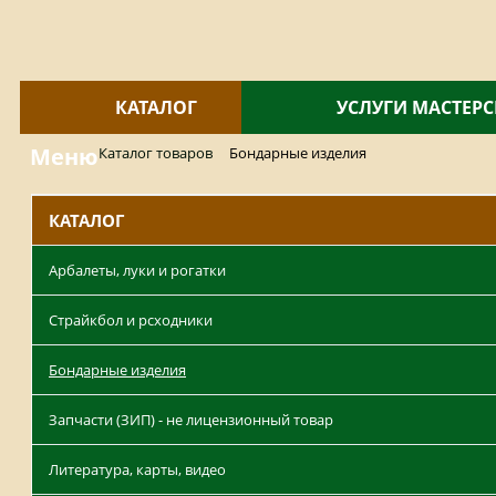
КАТАЛОГ
УСЛУГИ МАСТЕР
Меню
Каталог товаров
Бондарные изделия
КАТАЛОГ
Арбалеты, луки и рогатки
Страйкбол и рсходники
Бондарные изделия
Запчасти (ЗИП) - не лицензионный товар
Литература, карты, видео