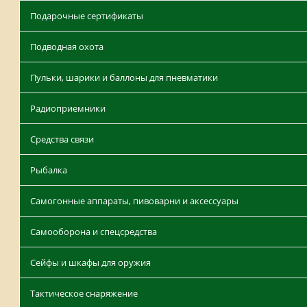
Подарочные сертификаты
Подводная охота
Пульки, шарики и баллоны для пневматики
Радиоприемники
Средства связи
Рыбалка
Самогонные аппараты, пивоварни и аксессуары
Самооборона и спецсредства
Сейфы и шкафы для оружия
Тактическое снаряжение