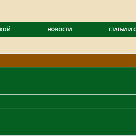
СКОЙ
НОВОСТИ
СТАТЬИ И