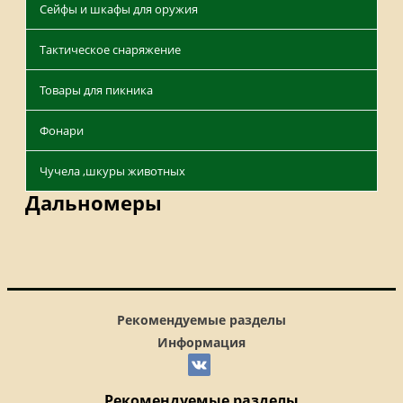
Сейфы и шкафы для оружия
Тактическое снаряжение
Товары для пикника
Фонари
Чучела ,шкуры животных
Дальномеры
Рекомендуемые разделы
Информация
Рекомендуемые разделы