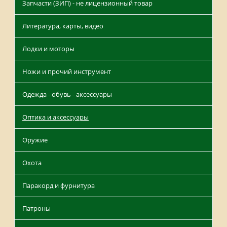
Запчасти (ЗИП) - не лицензионный товар
Литература, карты, видео
Лодки и моторы
Ножи и прочий инструмент
Одежда - обувь - аксессуары
Оптика и аксессуары
Оружие
Охота
Паракорд и фурнитура
Патроны