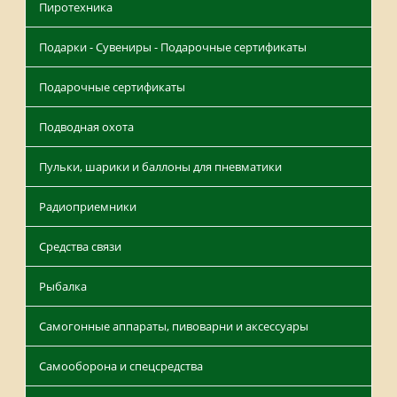
Пиротехника
Подарки - Сувениры - Подарочные сертификаты
Подарочные сертификаты
Подводная охота
Пульки, шарики и баллоны для пневматики
Радиоприемники
Средства связи
Рыбалка
Самогонные аппараты, пивоварни и аксессуары
Самооборона и спецсредства