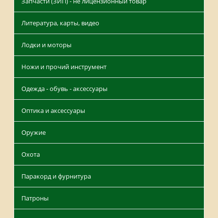
Запчасти (ЗИП) - не лицензионный товар
Литература, карты, видео
Лодки и моторы
Ножи и прочий инструмент
Одежда - обувь - аксессуары
Оптика и аксессуары
Оружие
Охота
Паракорд и фурнитура
Патроны