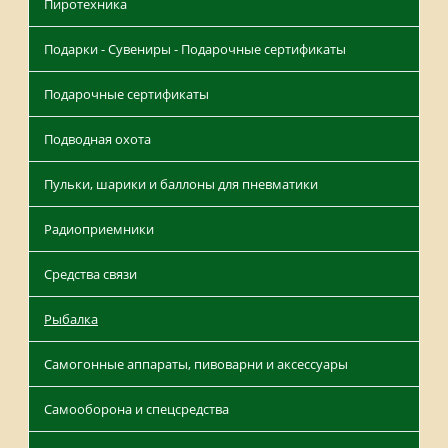
Пиротехника
Подарки - Сувениры - Подарочные сертификаты
Подарочные сертификаты
Подводная охота
Пульки, шарики и баллоны для пневматики
Радиоприемники
Средства связи
Рыбалка
Самогонные аппараты, пивоварни и аксессуары
Самооборона и спецсредства