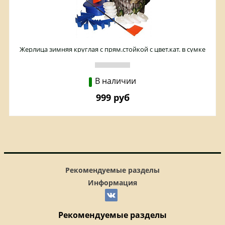
Жерлица зимняя круглая с прям.стойкой с цвет.кат. в сумке
10шт
В наличии
999 руб
Рекомендуемые разделы
Информация
Рекомендуемые разделы