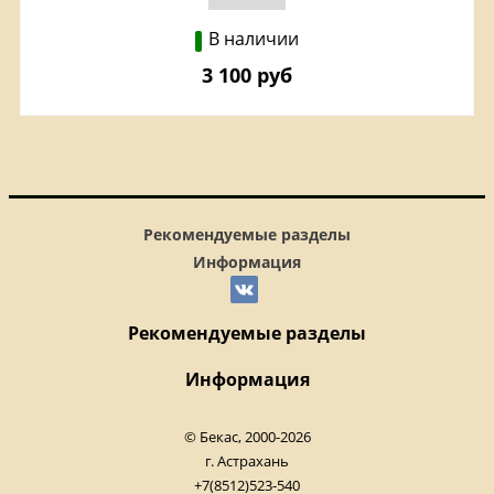
В наличии
3 100 руб
Рекомендуемые разделы
Информация
Рекомендуемые разделы
Информация
© Бекас, 2000-2026
г. Астрахань
+7(8512)523-540