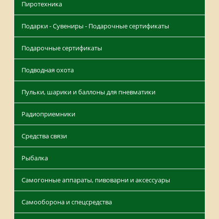
Пиротехника
Подарки - Сувениры - Подарочные сертификаты
Подарочные сертификаты
Подводная охота
Пульки, шарики и баллоны для пневматики
Радиоприемники
Средства связи
Рыбалка
Самогонные аппараты, пивоварни и аксессуары
Самооборона и спецсредства