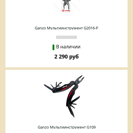
Ganzo Мультиинструмент G2016-P
В наличии
2 290 руб
Ganzo Мультиинструмент G109