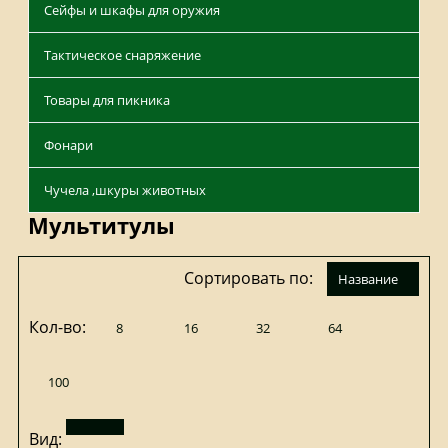
Сейфы и шкафы для оружия
Тактическое снаряжение
Товары для пикника
Фонари
Чучела ,шкуры животных
Мультитулы
Сортировать по:
название
Кол-во:
8
16
32
64
100
Вид: