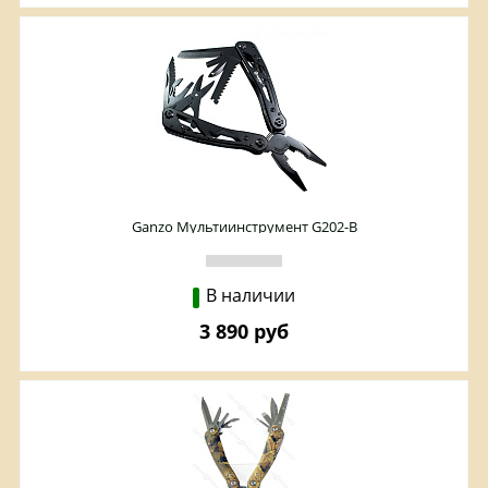
Ganzo Мультиинструмент G202-B
В наличии
3 890 руб