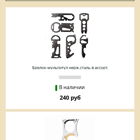
Брелок-мультитул нерж.сталь в ассорт.
В наличии
240 руб