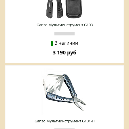
Ganzo Мультиинструмент G103
В наличии
3 190 руб
Ganzo Мультиинструмент G101-H