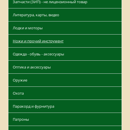
Запчасти (ЗИП) - не лицензионный товар
Литература, карты, видео
Лодки и моторы
Ножи и прочий инструмент
Одежда - обувь - аксессуары
Оптика и аксессуары
Оружие
Охота
Паракорд и фурнитура
Патроны