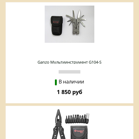
Ganzo Мультиинструмент G104-S
В наличии
1 850 руб