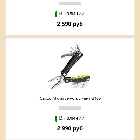
В наличии
2 590 руб
Ganzo Мультиинструмент G106
В наличии
2 990 руб