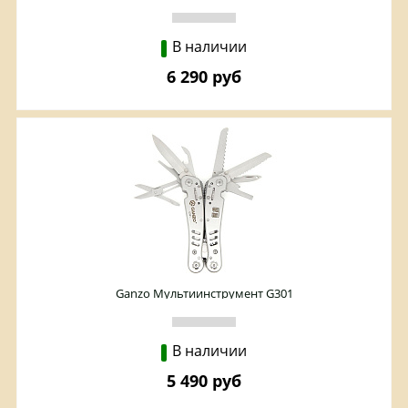
В наличии
6 290 руб
Ganzo Мультиинструмент G301
В наличии
5 490 руб