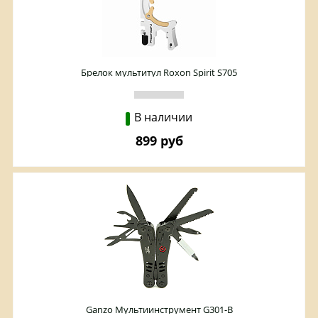
Брелок мультитул Roxon Spirit S705
В наличии
899 руб
Ganzo Мультиинструмент G301-B