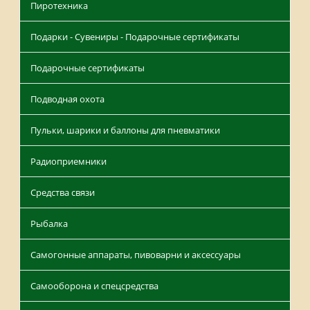
Пиротехника
Подарки - Сувениры - Подарочные сертификаты
Подарочные сертификаты
Подводная охота
Пульки, шарики и баллоны для пневматики
Радиоприемники
Средства связи
Рыбалка
Самогонные аппараты, пивоварни и аксессуары
Самооборона и спецсредства