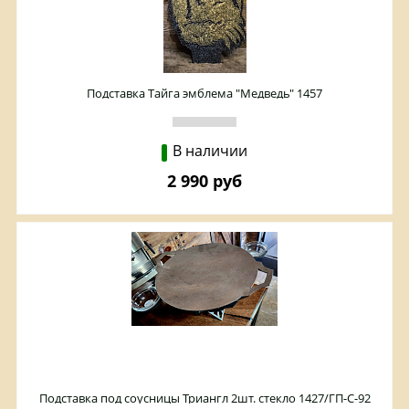
Подставка Тайга эмблема "Медведь" 1457
В наличии
2 990 руб
Подставка под соусницы Триангл 2шт. стекло 1427/ГП-С-92