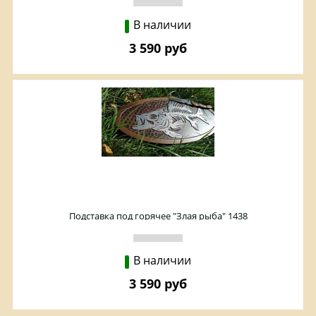
В наличии
3 590 руб
Подставка под горячее "Злая рыба" 1438
В наличии
3 590 руб