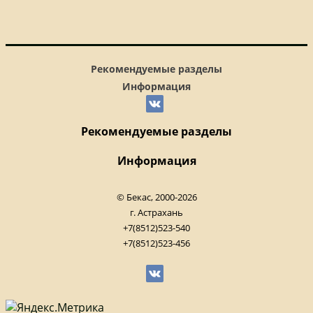
Рекомендуемые разделы
Информация
Рекомендуемые разделы
Информация
© Бекас, 2000-2026
г. Астрахань
+7(8512)523-540
+7(8512)523-456