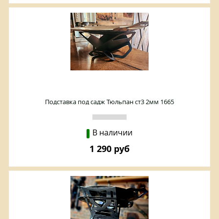
Подставка под садж Тюльпан ст3 2мм 1665
В наличии
1 290 руб