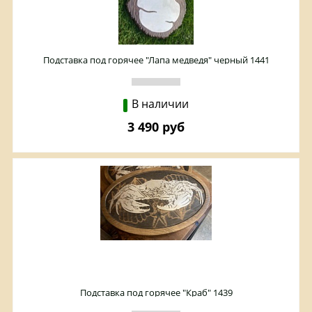
Подставка под горячее "Лапа медведя" черный 1441
В наличии
3 490 руб
Подставка под горячее "Краб" 1439