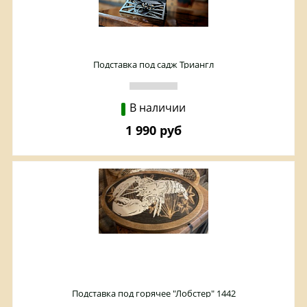
Подставка под садж Триангл
В наличии
1 990 руб
Подставка под горячее "Лобстер" 1442