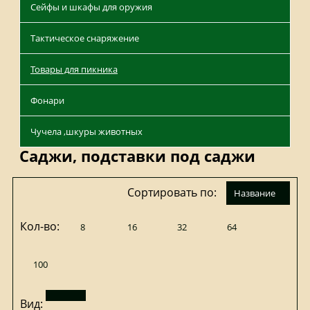
Сейфы и шкафы для оружия
Тактическое снаряжение
Товары для пикника
Фонари
Чучела ,шкуры животных
Саджи, подставки под саджи
Сортировать по:
название
Кол-во:
8
16
32
64
100
Вид: