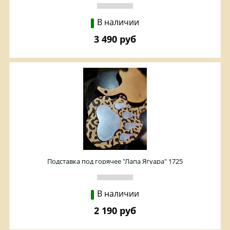
В наличии
3 490 руб
Подставка под горячее "Лапа Ягуара" 1725
В наличии
2 190 руб