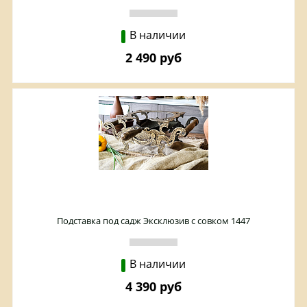
В наличии
2 490 руб
Подставка под садж Эксклюзив с совком 1447
В наличии
4 390 руб