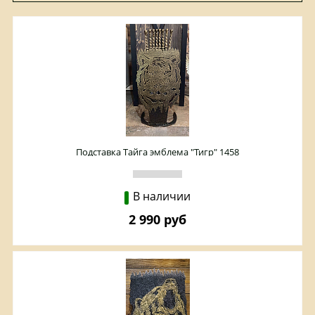
Подставка Тайга эмблема "Тигр" 1458
В наличии
2 990 руб