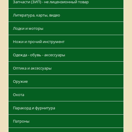
Запчасти (ЗИП) - не лицензионный товар
Литература, карты, видео
Лодки и моторы
Ножи и прочий инструмент
Одежда - обувь - аксессуары
Оптика и аксессуары
Оружие
Охота
Паракорд и фурнитура
Патроны