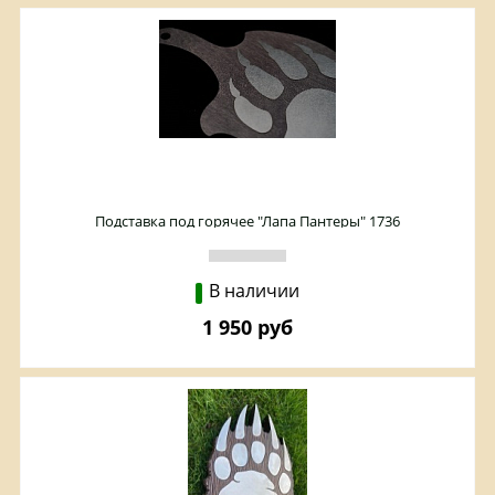
Подставка под горячее "Лапа Пантеры" 1736
В наличии
1 950 руб