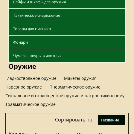
Сейфы и шкафы для оружия
Тактическое снаряжение
Товары для пикника
Фонари
Чучела ,шкуры животных
Оружие
Гладкоствольное оружие
Макеты оружия
Нарезное оружие
Пневматическое оружие
Сигнальное и охолощенное оружие и патрончики к нему
Травматическое оружие
Сортировать по:
название