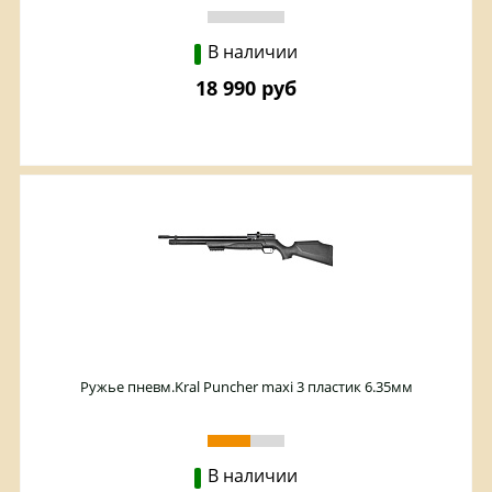
В наличии
18 990 руб
Ружье пневм.Kral Puncher maxi 3 пластик 6.35мм
В наличии