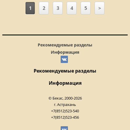
1
2
3
4
5
>
Рекомендуемые разделы
Информация
Рекомендуемые разделы
Информация
© Бекас, 2000-2026
г. Астрахань
+7(8512)523-540
+7(8512)523-456