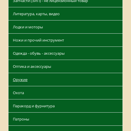
Запчасти (ЗИП) - не лицензионный товар
Литература, карты, видео
Лодки и моторы
Ножи и прочий инструмент
Одежда - обувь - аксессуары
Оптика и аксессуары
Оружие
Охота
Паракорд и фурнитура
Патроны