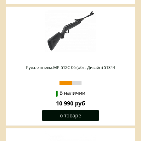
Ружье пневм.МР-512С-06 (обн. Дизайн) 51344
В наличии
10 990 руб
о товаре