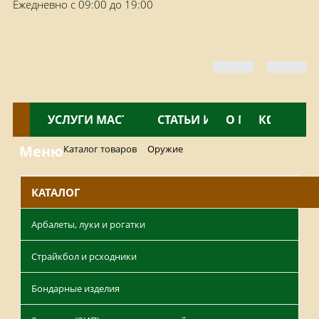
Ежедневно с 09:00 до 19:00
КАТАЛОГ
УСЛУГИ МАСТЕРСКОЙ
НОВОСТИ
СТАТЬИ И ОБЗОРЫ
О МАГАЗИНЕ
КОНТАКТ
Меню
Каталог товаров
Оружие
КАТАЛОГ
Арбалеты, луки и рогатки
Страйкбол и рсходники
Бондарные изделия