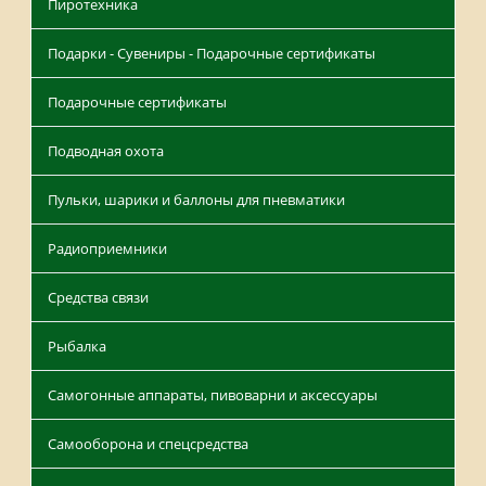
Пиротехника
Подарки - Сувениры - Подарочные сертификаты
Подарочные сертификаты
Подводная охота
Пульки, шарики и баллоны для пневматики
Радиоприемники
Средства связи
Рыбалка
Самогонные аппараты, пивоварни и аксессуары
Самооборона и спецсредства