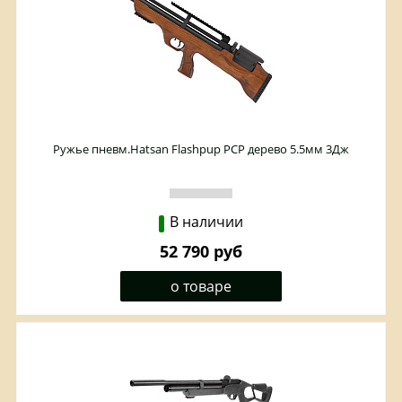
Ружье пневм.Hatsan Flashpup PCP дерево 5.5мм 3Дж
В наличии
52 790 руб
о товаре