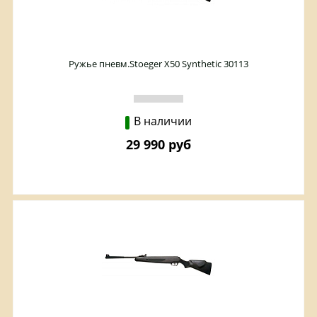
Ружье пневм.Stoeger X50 Synthetic 30113
В наличии
29 990 руб