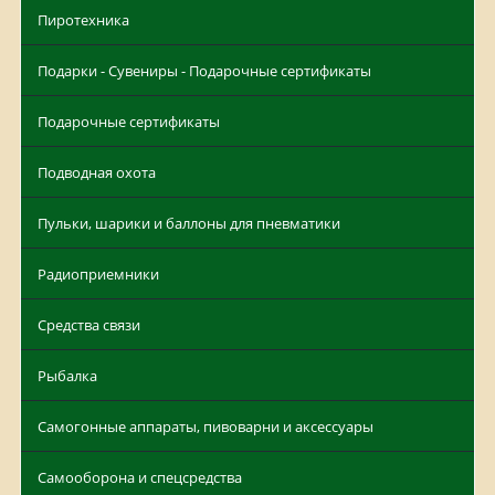
Пиротехника
Подарки - Сувениры - Подарочные сертификаты
Подарочные сертификаты
Подводная охота
Пульки, шарики и баллоны для пневматики
Радиоприемники
Средства связи
Рыбалка
Самогонные аппараты, пивоварни и аксессуары
Самооборона и спецсредства