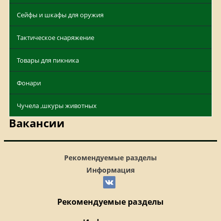
Сейфы и шкафы для оружия
Тактическое снаряжение
Товары для пикника
Фонари
Чучела ,шкуры животных
Вакансии
Рекомендуемые разделы
Информация
Рекомендуемые разделы