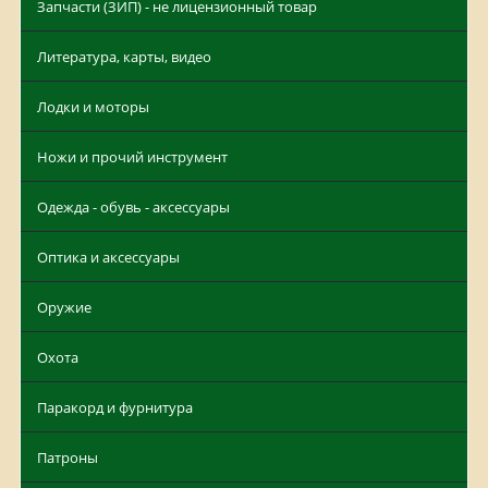
Запчасти (ЗИП) - не лицензионный товар
Литература, карты, видео
Лодки и моторы
Ножи и прочий инструмент
Одежда - обувь - аксессуары
Оптика и аксессуары
Оружие
Охота
Паракорд и фурнитура
Патроны