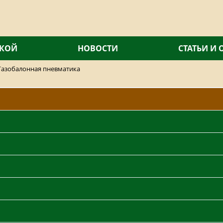
СКОЙ
НОВОСТИ
СТАТЬИ И
Газобалонная пневматика