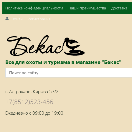
Политика конфиденциальности
Наши преимущества
Доставка
Войти
Регистрация
Все для охоты и туризма в магазине "Бекас"
г. Астрахань, Кирова 57/2
+7(8512)523-456
Ежедневно с 09:00 до 19:00