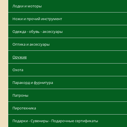
Лодки и моторы
Ножи и прочий инструмент
Одежда - обувь - аксессуары
Оптика и аксессуары
Оружие
Охота
Паракорд и фурнитура
Патроны
Пиротехника
Подарки - Сувениры - Подарочные сертификаты