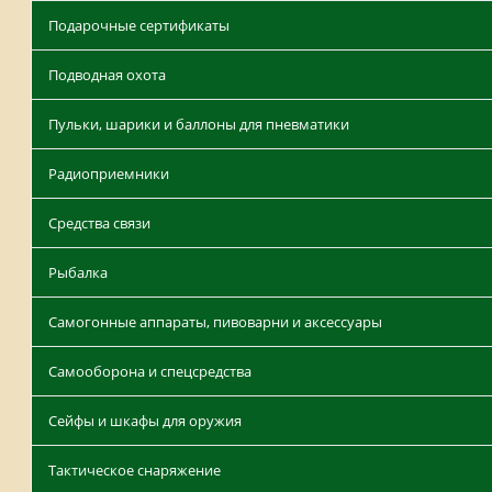
Подарочные сертификаты
Подводная охота
Пульки, шарики и баллоны для пневматики
Радиоприемники
Средства связи
Рыбалка
Самогонные аппараты, пивоварни и аксессуары
Самооборона и спецсредства
Сейфы и шкафы для оружия
Тактическое снаряжение