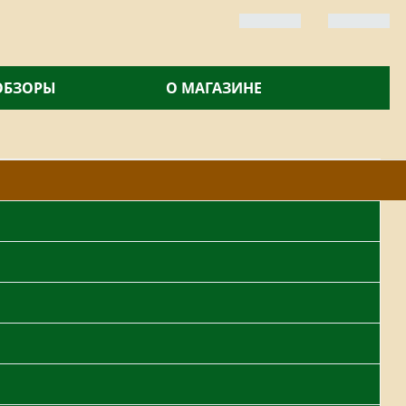
 ОБЗОРЫ
О МАГАЗИНЕ