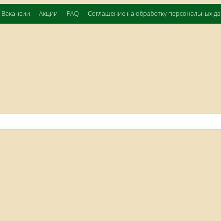
Вакансии
Акции
FAQ
Соглашение на обработку персональных д