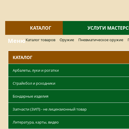
КАТАЛОГ
УСЛУГИ МАСТЕР
Меню
Каталог товаров
Оружие
Пневматическое оружие
КАТАЛОГ
Арбалеты, луки и рогатки
Страйкбол и рсходники
Бондарные изделия
Запчасти (ЗИП) - не лицензионный товар
Литература, карты, видео