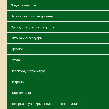
Лодки и моторы
Ножи и прочий инструмент
Одежда - обувь - аксессуары
Оптика и аксессуары
Оружие
Охота
Паракорд и фурнитура
Патроны
Пиротехника
Подарки - Сувениры - Подарочные сертификаты