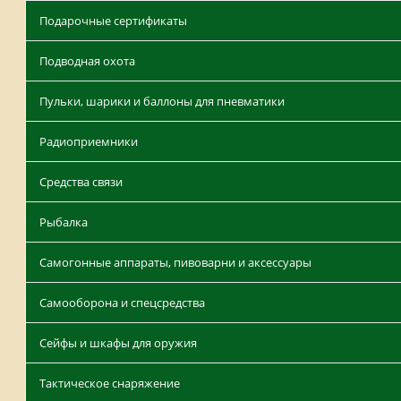
Подарочные сертификаты
Подводная охота
Пульки, шарики и баллоны для пневматики
Радиоприемники
Средства связи
Рыбалка
Самогонные аппараты, пивоварни и аксессуары
Самооборона и спецсредства
Сейфы и шкафы для оружия
Тактическое снаряжение