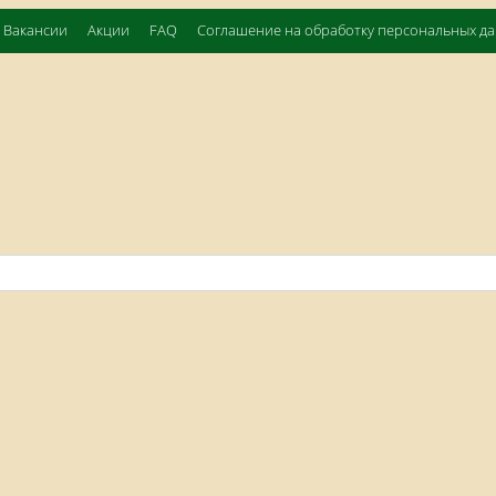
Вакансии
Акции
FAQ
Соглашение на обработку персональных д