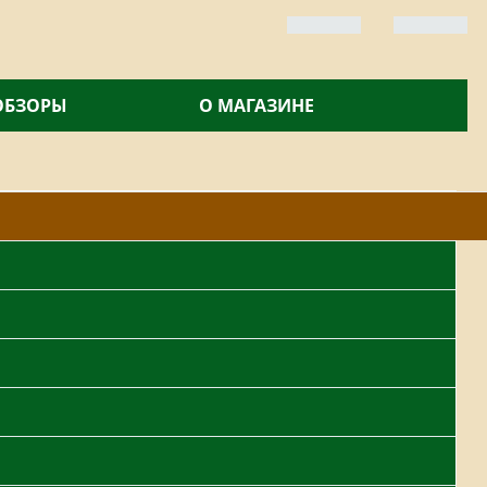
 ОБЗОРЫ
О МАГАЗИНЕ