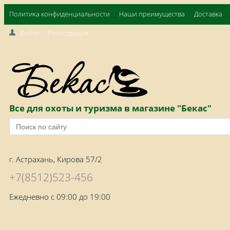
Политика конфиденциальности
Наши преимущества
Доставка
Войти
Регистрация
Все для охоты и туризма в магазине "Бекас"
г. Астрахань, Кирова 57/2
+7(8512)523-456
Ежедневно с 09:00 до 19:00