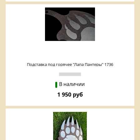
Подставка под горячее "Лапа Пантеры" 1736
В наличии
1 950 руб