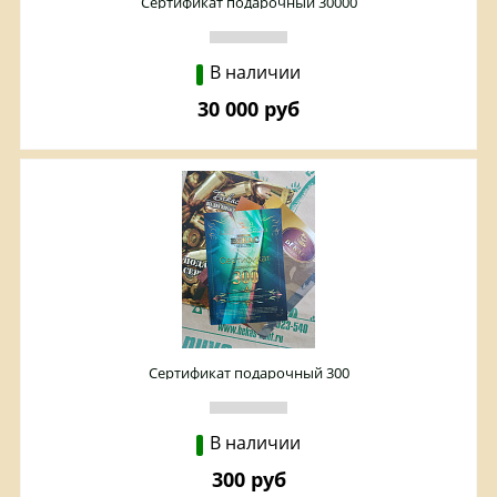
Сертификат подарочный 30000
В наличии
30 000 руб
Сертификат подарочный 300
В наличии
300 руб