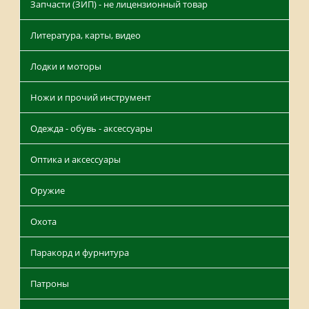
Запчасти (ЗИП) - не лицензионный товар
Литература, карты, видео
Лодки и моторы
Ножи и прочий инструмент
Одежда - обувь - аксессуары
Оптика и аксессуары
Оружие
Охота
Паракорд и фурнитура
Патроны