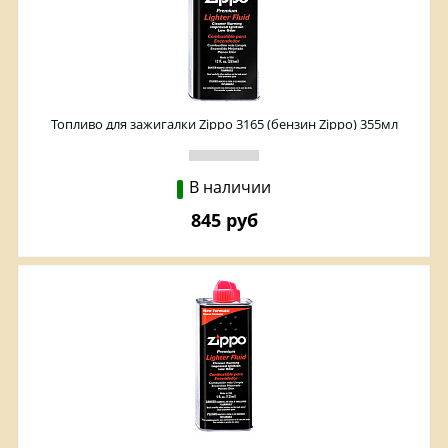
Топливо для зажигалки Zippo 3165 (бензин Zippo) 355мл
В наличии
845 руб