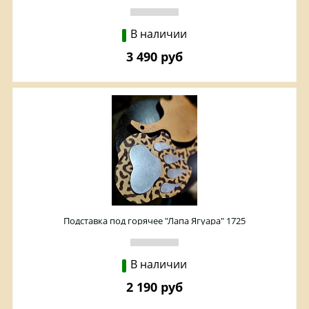
В наличии
3 490 руб
Подставка под горячее "Лапа Ягуара" 1725
В наличии
2 190 руб