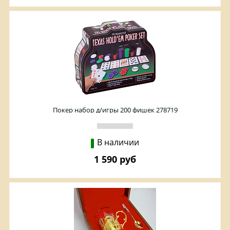
Покер набор д/игры 200 фишек 278719
В наличии
1 590 руб