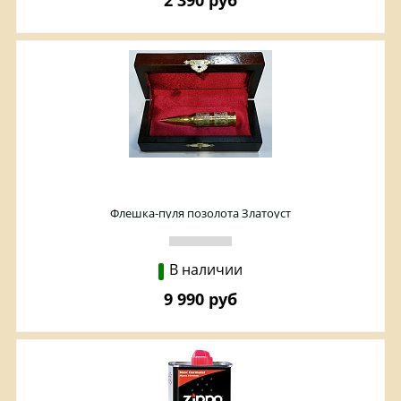
2 390 руб
Флешка-пуля позолота Златоуст
В наличии
9 990 руб