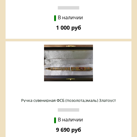
В наличии
1 000 руб
Ручка сувенирная ФСБ (позолота,эмаль) Златоуст
В наличии
9 690 руб