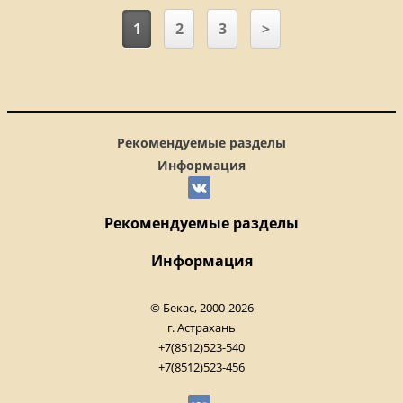
1
2
3
>
Рекомендуемые разделы
Информация
Рекомендуемые разделы
Информация
© Бекас, 2000-2026
г. Астрахань
+7(8512)523-540
+7(8512)523-456