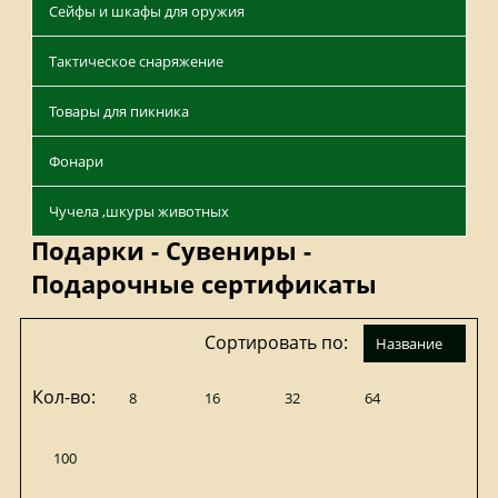
Сейфы и шкафы для оружия
Тактическое снаряжение
Товары для пикника
Фонари
Чучела ,шкуры животных
Подарки - Сувениры -
Подарочные сертификаты
Сортировать по:
название
Кол-во:
8
16
32
64
100