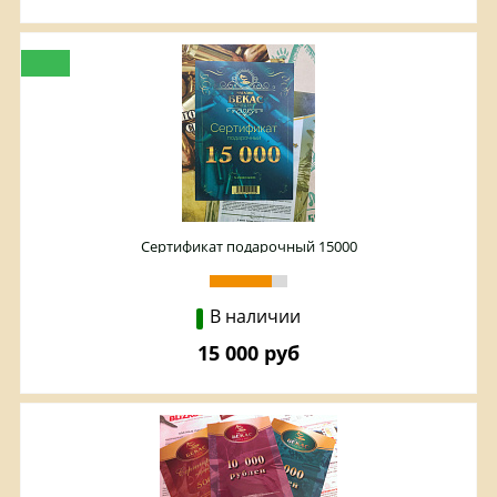
Сертификат подарочный 15000
В наличии
15 000 руб