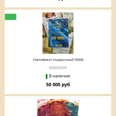
Сертификат подарочный 50000
В наличии
50 000 руб