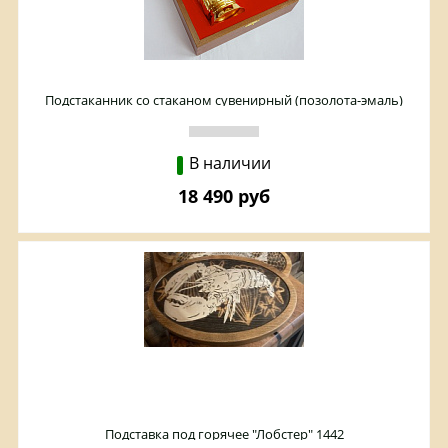
Подстаканник со стаканом сувенирный (позолота-эмаль)
Златоуст
В наличии
18 490 руб
Подставка под горячее "Лобстер" 1442