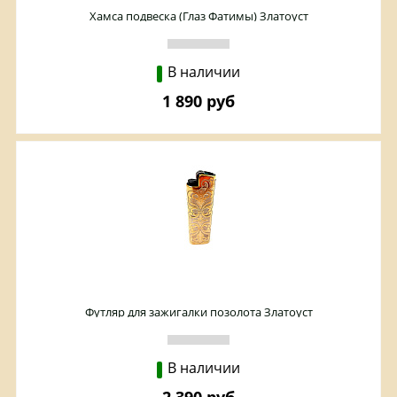
Хамса подвеска (Глаз Фатимы) Златоуст
В наличии
1 890 руб
Футляр для зажигалки позолота Златоуст
В наличии