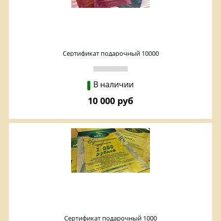
Сертификат подарочный 10000
В наличии
10 000 руб
Сертификат подарочный 1000