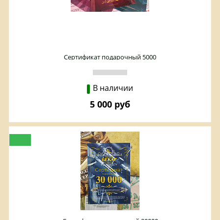
Сертификат подарочный 5000
В наличии
5 000 руб