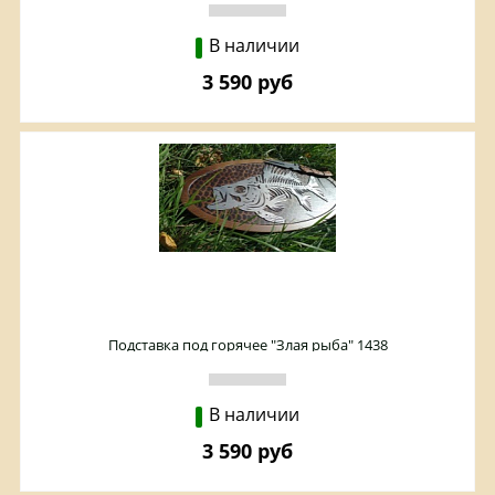
В наличии
3 590 руб
Подставка под горячее "Злая рыба" 1438
В наличии
3 590 руб