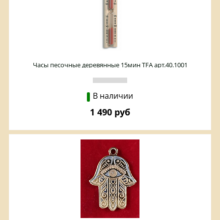
Часы песочные деревянные 15мин TFA арт.40.1001
В наличии
1 490 руб