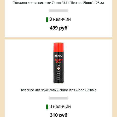
Топливо для зажигалки Zippo 3141 (бензин Zippo) 125мл
В наличии
499 руб
Топливо для зажигалки Zippo (газ Zippo) 250мл
В наличии
310 руб