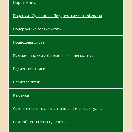
Пиротехника
Подарки - Сувениры - Подарочные сертификаты
Подарочные сертификаты
Подводная охота
Пульки, шарики и баллоны для пневматики
Радиоприемники
Средства связи
Рыбалка
Самогонные аппараты, пивоварни и аксессуары
Самооборона и спецсредства