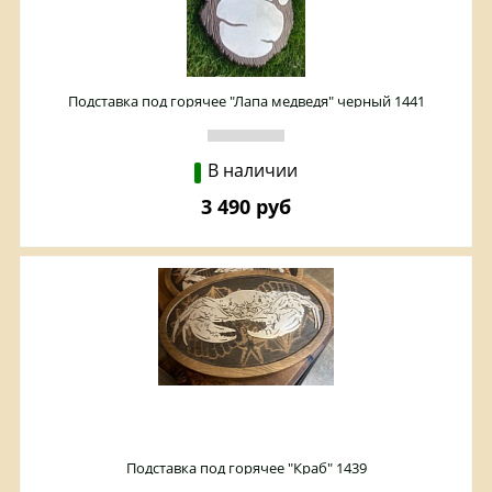
Подставка под горячее "Лапа медведя" черный 1441
В наличии
3 490 руб
Подставка под горячее "Краб" 1439