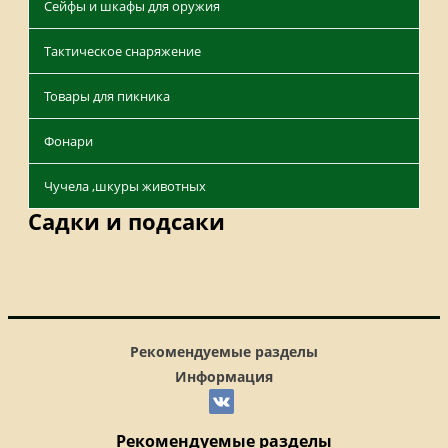
Сейфы и шкафы для оружия
Тактическое снаряжение
Товары для пикника
Фонари
Чучела ,шкуры животных
Садки и подсаки
Рекомендуемые разделы
Информация
Рекомендуемые разделы