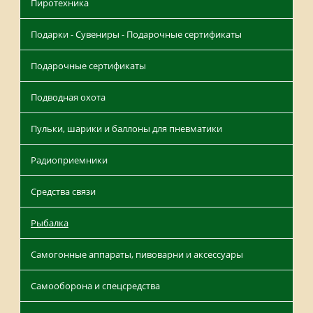
Пиротехника
Подарки - Сувениры - Подарочные сертификаты
Подарочные сертификаты
Подводная охота
Пульки, шарики и баллоны для пневматики
Радиоприемники
Средства связи
Рыбалка
Самогонные аппараты, пивоварни и аксессуары
Самооборона и спецсредства