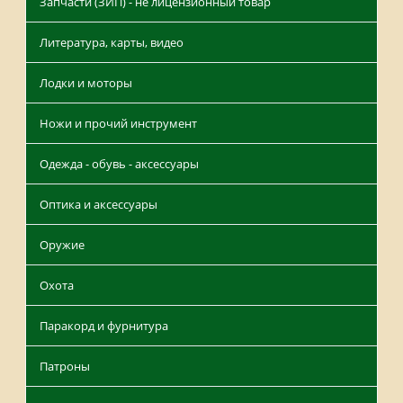
Запчасти (ЗИП) - не лицензионный товар
Литература, карты, видео
Лодки и моторы
Ножи и прочий инструмент
Одежда - обувь - аксессуары
Оптика и аксессуары
Оружие
Охота
Паракорд и фурнитура
Патроны