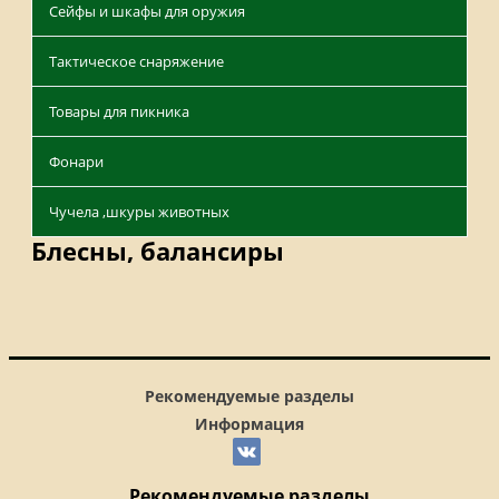
Сейфы и шкафы для оружия
Тактическое снаряжение
Товары для пикника
Фонари
Чучела ,шкуры животных
Блесны, балансиры
Рекомендуемые разделы
Информация
Рекомендуемые разделы