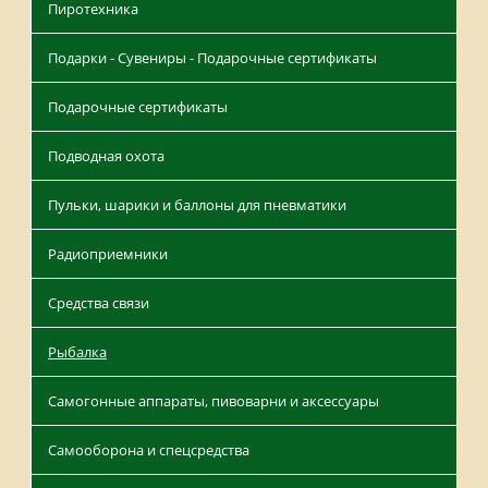
Пиротехника
Подарки - Сувениры - Подарочные сертификаты
Подарочные сертификаты
Подводная охота
Пульки, шарики и баллоны для пневматики
Радиоприемники
Средства связи
Рыбалка
Самогонные аппараты, пивоварни и аксессуары
Самооборона и спецсредства