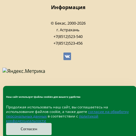
Информация
© Бекас, 2000-2026
г. Астрахань
+7(8512)523-540
+7(8512)523-456
Наш сайт использует файлы cookies для вашего удобства
Продолжая использовать наш сайт, вы соглашаетесь на
использование файлов cookie, а также даете
согласие на обработку
персональных данных
в соответствии с
политикой
конфиденциальности
Согласен