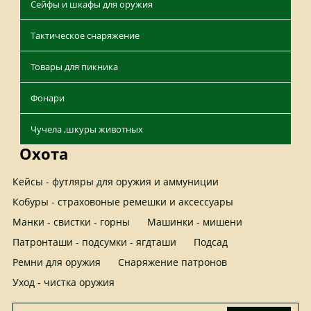
Сейфы и шкафы для оружия
Тактическое снаряжение
Товары для пикника
Фонари
Чучела ,шкуры животных
Охота
Кейсы - футляры для оружия и аммуниции
Кобуры - страховоные ремешки и аксессуары
Манки - свистки - горны
Машинки - мишени
Патронташи - подсумки - ягдташи
Подсад
Ремни для оружия
Снаряжение патронов
Уход - чистка оружия