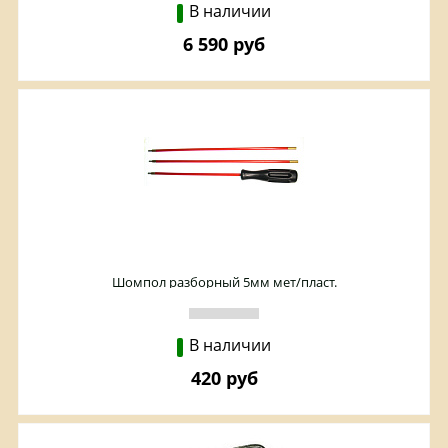
В наличии
6 590 руб
Шомпол разборный 5мм мет/пласт.
В наличии
420 руб