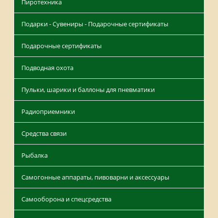
Пиротехника
Подарки - Сувениры - Подарочные сертификаты
Подарочные сертификаты
Подводная охота
Пульки, шарики и баллоны для пневматики
Радиоприемники
Средства связи
Рыбалка
Самогонные аппараты, пивоварни и аксессуары
Самооборона и спецсредства