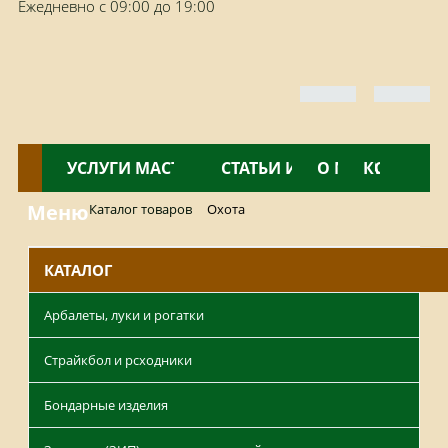
Ежедневно с 09:00 до 19:00
КАТАЛОГ
УСЛУГИ МАСТЕРСКОЙ
НОВОСТИ
СТАТЬИ И ОБЗОРЫ
О МАГАЗИНЕ
КОНТАКТ
Меню
Каталог товаров
Охота
КАТАЛОГ
Арбалеты, луки и рогатки
Страйкбол и рсходники
Бондарные изделия