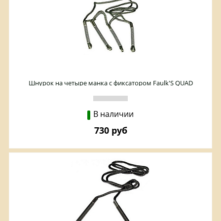
Шнурок на четыре манка с фиксатором Faulk'S QUAD
В наличии
730 руб