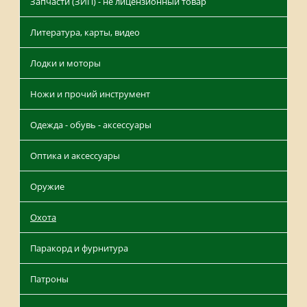
Запчасти (ЗИП) - не лицензионный товар
Литература, карты, видео
Лодки и моторы
Ножи и прочий инструмент
Одежда - обувь - аксессуары
Оптика и аксессуары
Оружие
Охота
Паракорд и фурнитура
Патроны