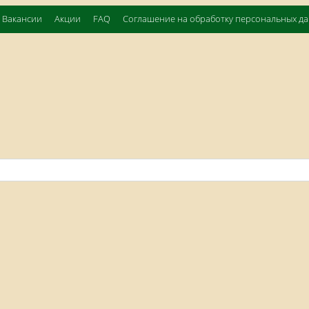
Вакансии
Акции
FAQ
Соглашение на обработку персональных д