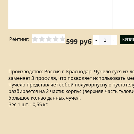
Рейтинг:
599 руб
КУПИ
Производство: Россия,г. Краснодар. Чучело гуся из 
заменяет 3 профиля, что позволяет использовать ме
Чучело представляет собой полукорпусную пустотел
разбирается на 2 части: корпус (верхняя часть тулов
большое кол-во данных чучел.
Вес 1 шт. - 0,55 кг.