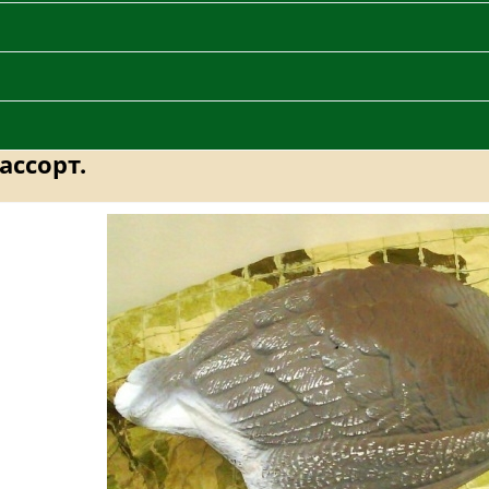
ассорт.