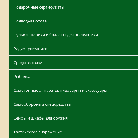
Подарочные сертификаты
Подводная охота
Пульки, шарики и баллоны для пневматики
Радиоприемники
Средства связи
Рыбалка
Самогонные аппараты, пивоварни и аксессуары
Самооборона и спецсредства
Сейфы и шкафы для оружия
Тактическое снаряжение