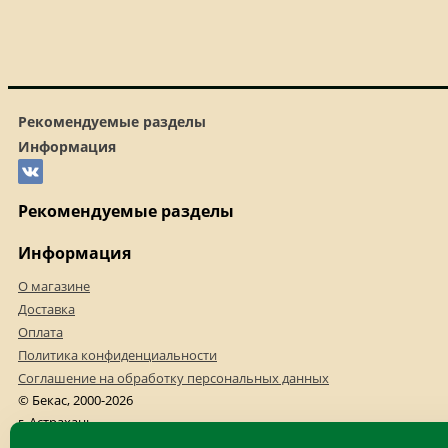
Рекомендуемые разделы
Информация
Рекомендуемые разделы
Информация
О магазине
Доставка
Оплата
Политика конфиденциальности
Соглашение на обработку персональных данных
© Бекас, 2000-2026
г. Астрахань
+7(8512)523-540