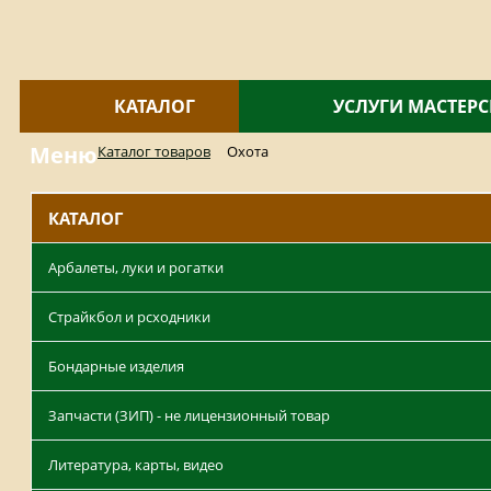
КАТАЛОГ
УСЛУГИ МАСТЕР
Меню
Каталог товаров
Охота
КАТАЛОГ
Арбалеты, луки и рогатки
Страйкбол и рсходники
Бондарные изделия
Запчасти (ЗИП) - не лицензионный товар
Литература, карты, видео