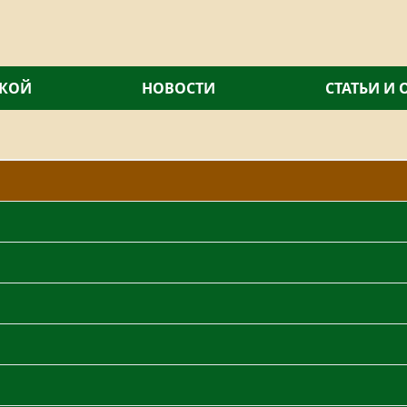
СКОЙ
НОВОСТИ
СТАТЬИ И