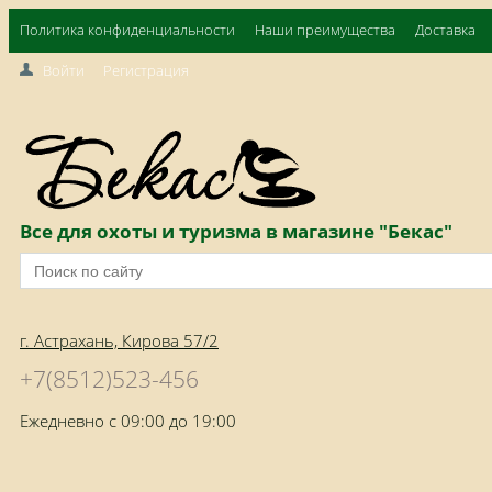
Политика конфиденциальности
Наши преимущества
Доставка
Войти
Регистрация
Все для охоты и туризма в магазине "Бекас"
г. Астрахань, Кирова 57/2
+7(8512)523-456
Ежедневно с 09:00 до 19:00