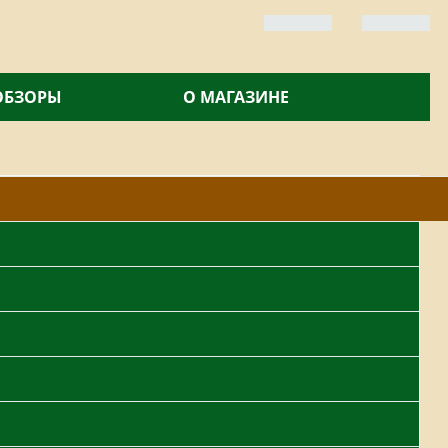
 ОБЗОРЫ
О МАГАЗИНЕ