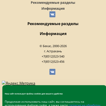
Рекомендуемые разделы
Информация
Рекомендуемые разделы
Информация
© Бекас, 2000-2026
г. Астрахань
+7(8512)523-540
+7(8512)523-456
Наш сайт использует файлы cookies для вашего удобства
Продолжая использовать наш сайт, вы соглашаетесь на
использование файлов cookie, а также даете
согласие на обработку