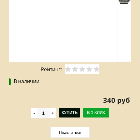
Рейтинг:
В наличии
340 руб
КУПИТЬ
В 1 КЛИК
Поделиться