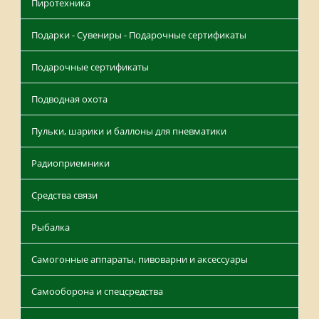
Пиротехника
Подарки - Сувениры - Подарочные сертификаты
Подарочные сертификаты
Подводная охота
Пульки, шарики и баллоны для пневматики
Радиоприемники
Средства связи
Рыбалка
Самогонные аппараты, пивоварни и аксессуары
Самооборона и спецсредства