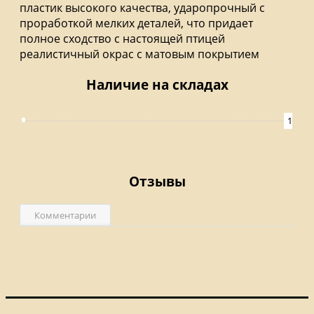
пластик высокого качества, ударопрочный с
проработкой мелких деталей, что придает
полное сходство с настоящей птицей
реалистичный окрас с матовым покрытием
Наличие на складах
1
Отзывы
Комментарии