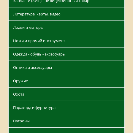
Запчасти (ЗИП) - не лицензионный товар
Литература, карты, видео
Лодки и моторы
Ножи и прочий инструмент
Одежда - обувь - аксессуары
Оптика и аксессуары
Оружие
Охота
Паракорд и фурнитура
Патроны