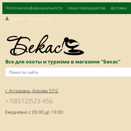
Политика конфиденциальности
Наши преимущества
Доставка
Войти
Регистрация
Все для охоты и туризма в магазине "Бекас"
г. Астрахань, Кирова 57/2
+7(8512)523-456
Ежедневно с 09:00 до 19:00