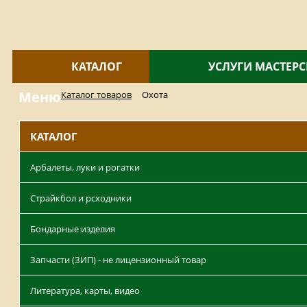
КАТАЛОГ
УСЛУГИ МАСТЕР
Меню
Каталог товаров
Охота
КАТАЛОГ
Арбалеты, луки и рогатки
Страйкбол и рсходники
Бондарные изделия
Запчасти (ЗИП) - не лицензионный товар
Литература, карты, видео