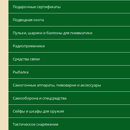
Подарочные сертификаты
Подводная охота
Пульки, шарики и баллоны для пневматики
Радиоприемники
Средства связи
Рыбалка
Самогонные аппараты, пивоварни и аксессуары
Самооборона и спецсредства
Сейфы и шкафы для оружия
Тактическое снаряжение