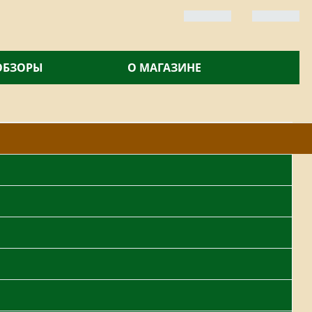
 ОБЗОРЫ
О МАГАЗИНЕ