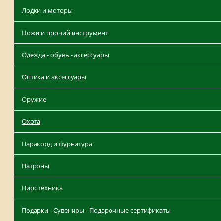
Лодки и моторы
Ножи и прочий инструмент
Одежда - обувь - аксессуары
Оптика и аксессуары
Оружие
Охота
Паракорд и фурнитура
Патроны
Пиротехника
Подарки - Сувениры - Подарочные сертификаты