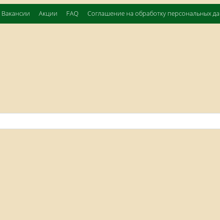
Вакансии
Акции
FAQ
Соглашение на обработку персональных д