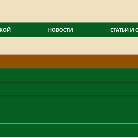
СКОЙ
НОВОСТИ
СТАТЬИ И