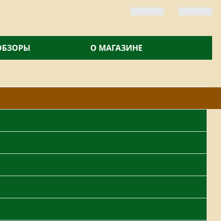
 ОБЗОРЫ
О МАГАЗИНЕ