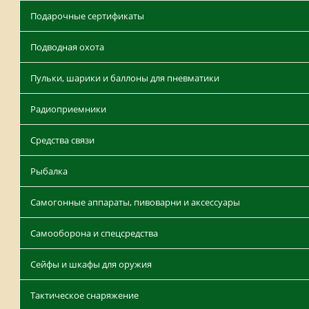
Подарочные сертификаты
Подводная охота
Пульки, шарики и баллоны для пневматики
Радиоприемники
Средства связи
Рыбалка
Самогонные аппараты, пивоварни и аксессуары
Самооборона и спецсредства
Сейфы и шкафы для оружия
Тактическое снаряжение