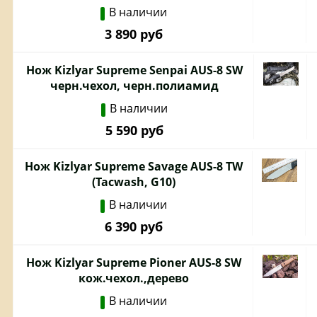
В наличии
3 890 руб
Нож Kizlyar Supreme Senpai AUS-8 SW
черн.чехол, черн.полиамид
В наличии
5 590 руб
Нож Kizlyar Supreme Savage AUS-8 TW
(Tacwash, G10)
В наличии
6 390 руб
Нож Kizlyar Supreme Pioner AUS-8 SW
кож.чехол.,дерево
В наличии