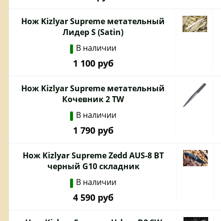
Нож Kizlyar Supreme метательный
Лидер S (Satin)
В наличии
1 100 руб
Нож Kizlyar Supreme метательный
Кочевник 2 TW
В наличии
1 790 руб
Нож Kizlyar Supreme Zedd AUS-8 BT
черный G10 складник
В наличии
4 590 руб