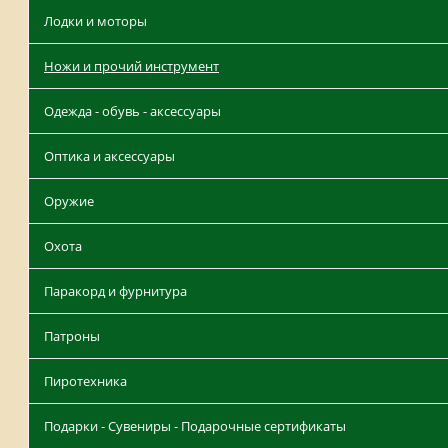
Лодки и моторы
Ножи и прочий инструмент
Одежда - обувь - аксессуары
Оптика и аксессуары
Оружие
Охота
Паракорд и фурнитура
Патроны
Пиротехника
Подарки - Сувениры - Подарочные сертификаты