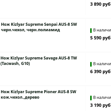
3 890 руб
Нож Kizlyar Supreme Senpai AUS-8 SW
черн.чехол, черн.полиамид
В налич
5 590 руб
Нож Kizlyar Supreme Savage AUS-8 TW
(Tacwash, G10)
В налич
6 390 руб
Нож Kizlyar Supreme Pioner AUS-8 SW
кож.чехол.,дерево
В налич
3 190 руб