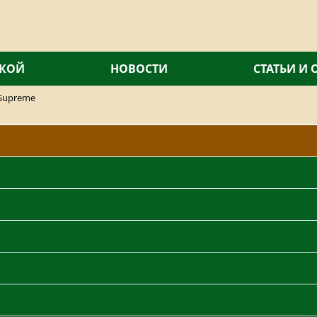
СКОЙ
НОВОСТИ
СТАТЬИ И
Supreme