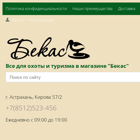
Политика конфиденциальности
Наши преимущества
Доставка
Войти
Регистрация
Все для охоты и туризма в магазине "Бекас"
г. Астрахань, Кирова 57/2
+7(8512)523-456
Ежедневно с 09:00 до 19:00