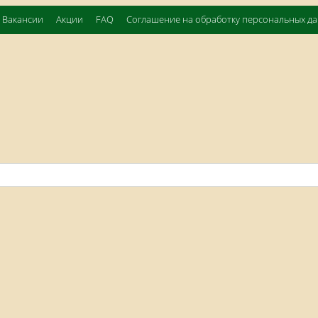
Вакансии
Акции
FAQ
Соглашение на обработку персональных д