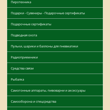
Пиротехника
Подарки - Сувениры - Подарочные сертификаты
Подарочные сертификаты
Подводная охота
Пульки, шарики и баллоны для пневматики
Радиоприемники
Средства связи
Рыбалка
Самогонные аппараты, пивоварни и аксессуары
Самооборона и спецсредства