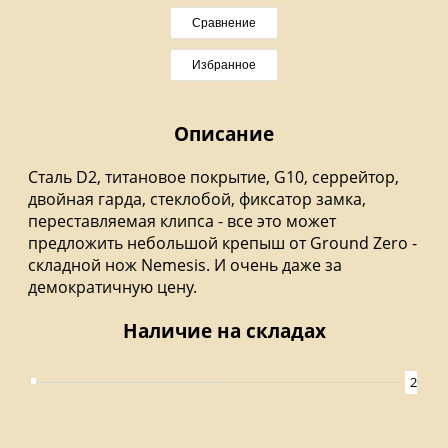
Сравнение
Избранное
Описание
Сталь D2, титановое покрытие, G10, серрейтор,
двойная гарда, стеклобой, фиксатор замка,
переставляемая клипса - все это может
предложить небольшой крепыш от Ground Zero -
складной нож Nemesis. И очень даже за
демократичную цену.
Наличие на складах
2