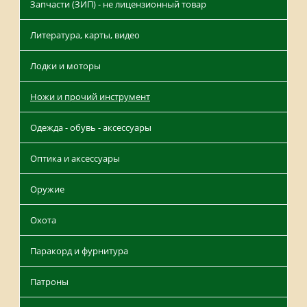
Запчасти (ЗИП) - не лицензионный товар
Литература, карты, видео
Лодки и моторы
Ножи и прочий инструмент
Одежда - обувь - аксессуары
Оптика и аксессуары
Оружие
Охота
Паракорд и фурнитура
Патроны