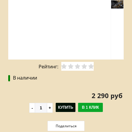
Рейтинг:
В наличии
2 290 руб
КУПИТЬ
В 1 КЛИК
Поделиться