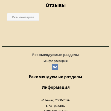
Отзывы
Комментарии
Рекомендуемые разделы
Информация
Рекомендуемые разделы
Информация
© Бекас, 2000-2026
г. Астрахань