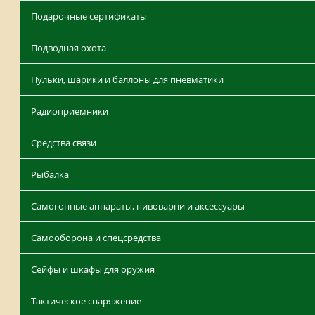
Подарочные сертификаты
Подводная охота
Пульки, шарики и баллоны для пневматики
Радиоприемники
Средства связи
Рыбалка
Самогонные аппараты, пивоварни и аксессуары
Самооборона и спецсредства
Сейфы и шкафы для оружия
Тактическое снаряжение