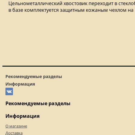
Цельнометаллический хвостовик переходит в стеклобо
в базе комплектуется защитным кожаным чехлом на 
Рекомендуемые разделы
Информация
Рекомендуемые разделы
Информация
О магазине
Доставка