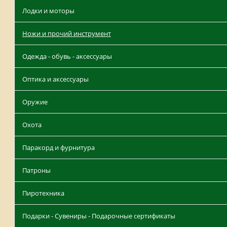
Лодки и моторы
Ножи и прочий инструмент
Одежда - обувь - аксессуары
Оптика и аксессуары
Оружие
Охота
Паракорд и фурнитура
Патроны
Пиротехника
Подарки - Сувениры - Подарочные сертификаты