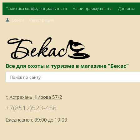
Политика конфиденциальности
Наши преимущества
Доставка
Войти
Регистрация
Все для охоты и туризма в магазине "Бекас"
г. Астрахань, Кирова 57/2
+7(8512)523-456
Ежедневно с 09:00 до 19:00