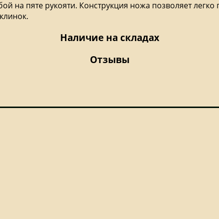
й на пяте рукояти. Конструкция ножа позволяет легко п
клинок.
Наличие на складах
Отзывы