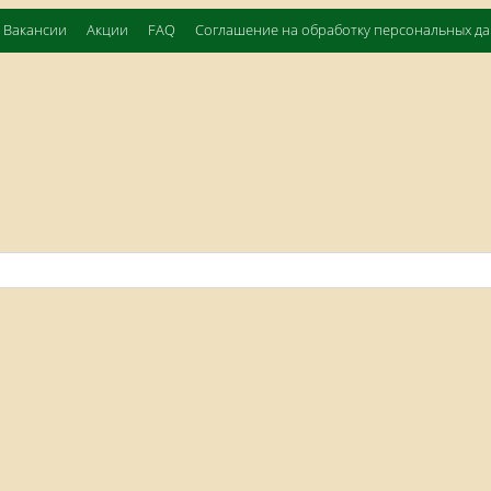
Вакансии
Акции
FAQ
Соглашение на обработку персональных д