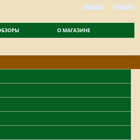
 ОБЗОРЫ
О МАГАЗИНЕ