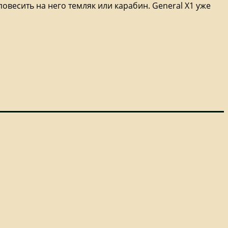
овесить на него темляк или карабин. General X1 уже