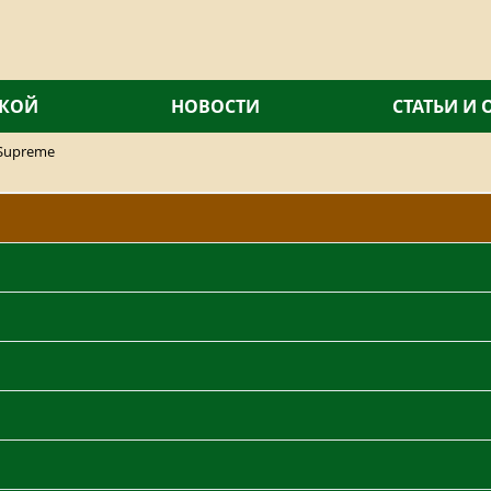
СКОЙ
НОВОСТИ
СТАТЬИ И
Supreme