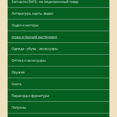
Запчасти (ЗИП) - не лицензионный товар
Литература, карты, видео
Лодки и моторы
Ножи и прочий инструмент
Одежда - обувь - аксессуары
Оптика и аксессуары
Оружие
Охота
Паракорд и фурнитура
Патроны