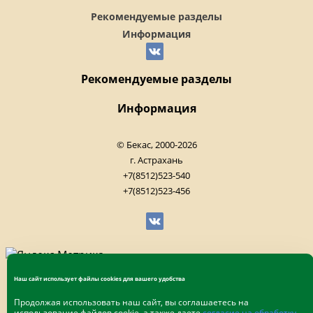
Рекомендуемые разделы
Информация
Рекомендуемые разделы
Информация
© Бекас, 2000-2026
г. Астрахань
+7(8512)523-540
+7(8512)523-456
Наш сайт использует файлы cookies для вашего удобства
Продолжая использовать наш сайт, вы соглашаетесь на
использование файлов cookie, а также даете
согласие на обработку