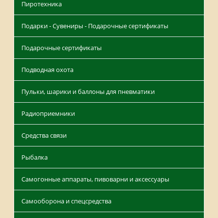
Пиротехника
Подарки - Сувениры - Подарочные сертификаты
Подарочные сертификаты
Подводная охота
Пульки, шарики и баллоны для пневматики
Радиоприемники
Средства связи
Рыбалка
Самогонные аппараты, пивоварни и аксессуары
Самооборона и спецсредства