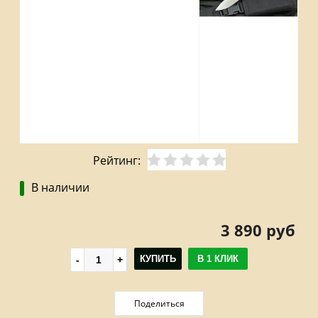
Рейтинг:
В наличии
3 890 руб
КУПИТЬ
В 1 КЛИК
Поделиться