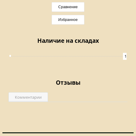
Сравнение
Избранное
Наличие на складах
1
Отзывы
Комментарии