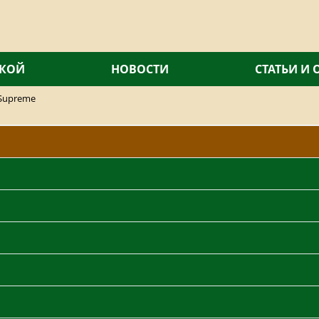
СКОЙ
НОВОСТИ
СТАТЬИ И
Supreme