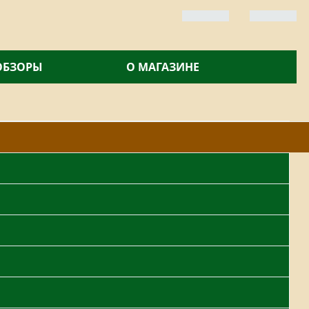
 ОБЗОРЫ
О МАГАЗИНЕ