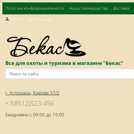
Политика конфиденциальности
Наши преимущества
Доставка
Войти
Регистрация
Все для охоты и туризма в магазине "Бекас"
г. Астрахань, Кирова 57/2
+7(8512)523-456
Ежедневно с 09:00 до 19:00