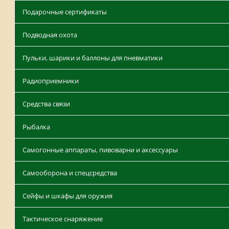
Подарочные сертификаты
Подводная охота
Пульки, шарики и баллоны для пневматики
Радиоприемники
Средства связи
Рыбалка
Самогонные аппараты, пивоварни и аксессуары
Самооборона и спецсредства
Сейфы и шкафы для оружия
Тактическое снаряжение