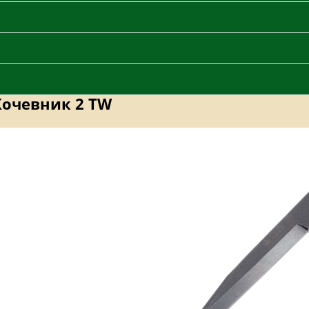
Кочевник 2 TW