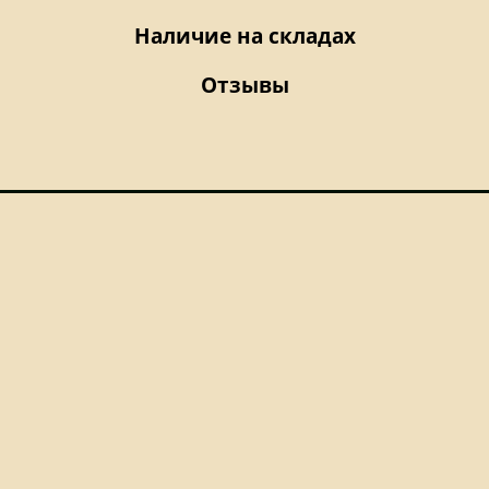
Наличие на складах
Отзывы