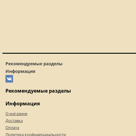
Рекомендуемые разделы
Информация
Рекомендуемые разделы
Информация
О магазине
Доставка
Оплата
Политика конфиденциальности