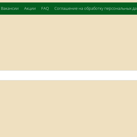
Вакансии
Акции
FAQ
Соглашение на обработку персональных д