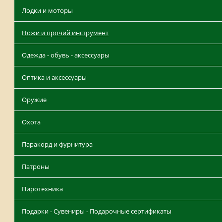
Лодки и моторы
Ножи и прочий инструмент
Одежда - обувь - аксессуары
Оптика и аксессуары
Оружие
Охота
Паракорд и фурнитура
Патроны
Пиротехника
Подарки - Сувениры - Подарочные сертификаты