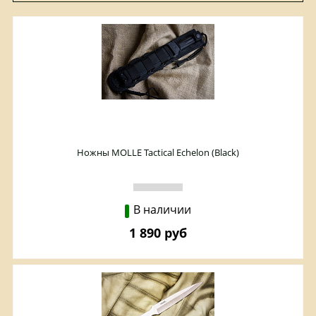
Ножны MOLLE Tactical Echelon (Black)
В наличии
1 890 руб