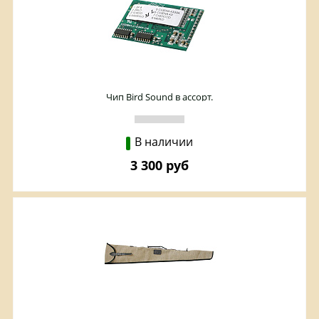
Чип Bird Sound в ассорт.
В наличии
3 300 руб