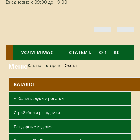
Ежедневно с 09:00 до 19:00
КАТАЛОГ
УСЛУГИ МАСТЕРСКОЙ
НОВОСТИ
СТАТЬИ И ОБЗОРЫ
О МАГАЗИНЕ
КОНТАКТ
Меню
Каталог товаров
Охота
КАТАЛОГ
Арбалеты, луки и рогатки
Страйкбол и рсходники
Бондарные изделия