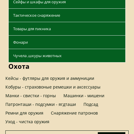
Сейфы и шкафы для оружия
Тактическое снаряжение
Товары для пикника
Фонари
Чучела ,шкуры животных
Охота
Кейсы - футляры для оружия и аммуниции
Кобуры - страховоные ремешки и аксессуары
Манки - свистки - горны
Машинки - мишени
Патронташи - подсумки - ягдташи
Подсад
Ремни для оружия
Снаряжение патронов
Уход - чистка оружия