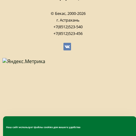
© Бекас, 2000-2026
г. Астрахань
+7(8512)523-540
+7(8512)523-456
Наш сайт использует файлы cookies для вашего удобства