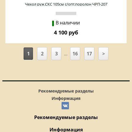
Чехол руж.СКС 105см с/опт.поролон ЧРП-207
В наличии
4 100 руб
1
2
3
...
16
17
>
Рекомендуемые разделы
Информация
Рекомендуемые разделы
Информация