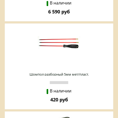
В наличии
6 590 руб
Шомпол разборный 5мм мет/пласт.
В наличии
420 руб