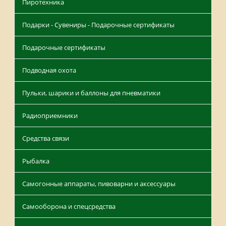
Пиротехника
Подарки - Сувениры - Подарочные сертификаты
Подарочные сертификаты
Подводная охота
Пульки, шарики и баллоны для пневматики
Радиоприемники
Средства связи
Рыбалка
Самогонные аппараты, пивоварни и аксессуары
Самооборона и спецсредства