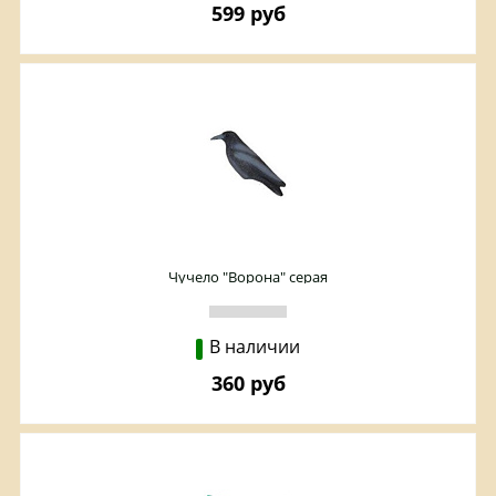
599 руб
Чучело "Ворона" серая
В наличии
360 руб