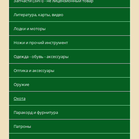
Запчасти (ЗИП) - не лицензионный товар
Литература, карты, видео
Лодки и моторы
Ножи и прочий инструмент
Одежда - обувь - аксессуары
Оптика и аксессуары
Оружие
Охота
Паракорд и фурнитура
Патроны