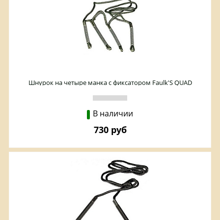
Шнурок на четыре манка с фиксатором Faulk'S QUAD
В наличии
730 руб