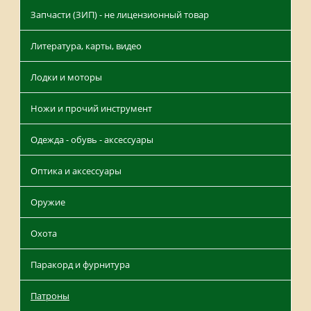
Запчасти (ЗИП) - не лицензионный товар
Литература, карты, видео
Лодки и моторы
Ножи и прочий инструмент
Одежда - обувь - аксессуары
Оптика и аксессуары
Оружие
Охота
Паракорд и фурнитура
Патроны