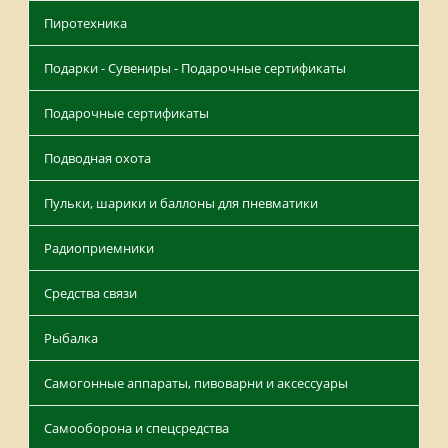
Пиротехника
Подарки - Сувениры - Подарочные сертификаты
Подарочные сертификаты
Подводная охота
Пульки, шарики и баллоны для пневматики
Радиоприемники
Средства связи
Рыбалка
Самогонные аппараты, пивоварни и аксессуары
Самооборона и спецсредства