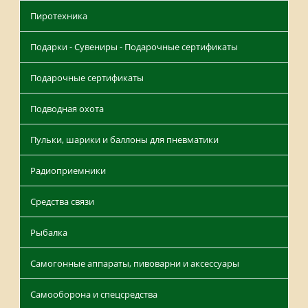
Пиротехника
Подарки - Сувениры - Подарочные сертификаты
Подарочные сертификаты
Подводная охота
Пульки, шарики и баллоны для пневматики
Радиоприемники
Средства связи
Рыбалка
Самогонные аппараты, пивоварни и аксессуары
Самооборона и спецсредства