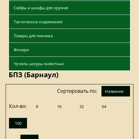
Сейфы и шкафы для оружия
Тактическое снаряжение
Товары для пикника
Фонари
Чучела ,шкуры животных
БПЗ (Барнаул)
Сортировать по:
название
Кол-во:
8
16
32
64
100