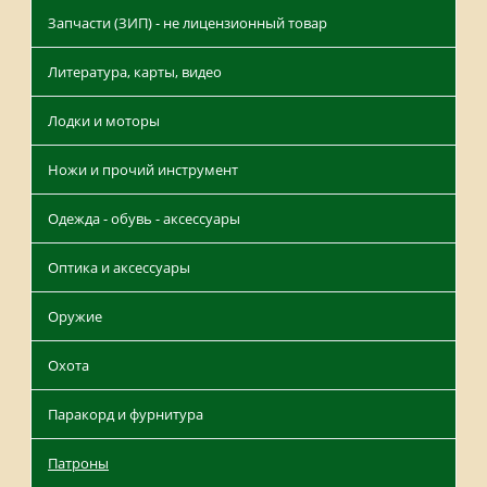
Запчасти (ЗИП) - не лицензионный товар
Литература, карты, видео
Лодки и моторы
Ножи и прочий инструмент
Одежда - обувь - аксессуары
Оптика и аксессуары
Оружие
Охота
Паракорд и фурнитура
Патроны