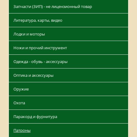
Запчасти (ЗИП) - не лицензионный товар
Литература, карты, видео
Лодки и моторы
Ножи и прочий инструмент
Одежда - обувь - аксессуары
Оптика и аксессуары
Оружие
Охота
Паракорд и фурнитура
Патроны