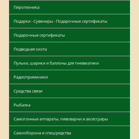
Пиротехника
Подарки - Сувениры - Подарочные сертификаты
Подарочные сертификаты
Подводная охота
Пульки, шарики и баллоны для пневматики
Радиоприемники
Средства связи
Рыбалка
Самогонные аппараты, пивоварни и аксессуары
Самооборона и спецсредства