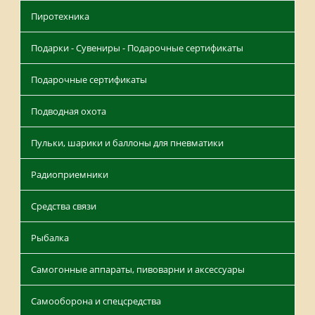
Пиротехника
Подарки - Сувениры - Подарочные сертификаты
Подарочные сертификаты
Подводная охота
Пульки, шарики и баллоны для пневматики
Радиоприемники
Средства связи
Рыбалка
Самогонные аппараты, пивоварни и аксессуары
Самооборона и спецсредства