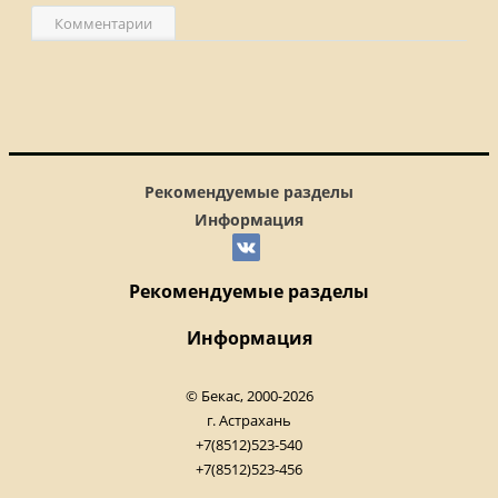
Комментарии
Рекомендуемые разделы
Информация
Рекомендуемые разделы
Информация
© Бекас, 2000-2026
г. Астрахань
+7(8512)523-540
+7(8512)523-456