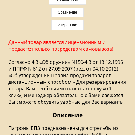
Сравнение
Избранное
Данный товар является лицензионным и
продается только посредством самовывоза!
Согласно ФЗ «Об оружии» N150-ФЗ от 13.12.1996
и ППРФ N 612 от 27.09.2007 (ред. от 04.10.2012)
«Об утверждении Правил продажи товаров
дистанционным способом.» Для резервирования
товара Вам необходимо нажать кнопку «в 1
клик», и менеджер обязательно с Вами свяжется.
Вы сможете обсудить удобные для Вас варианты.
Описание
Патроны БПЗ предназначены для стрельбы из
гладкоствольного оружия калибра 9 Altay.