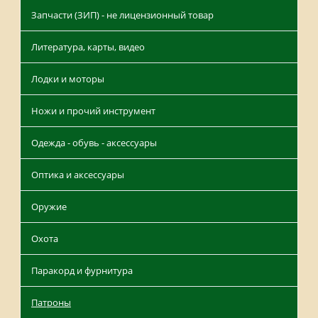
Запчасти (ЗИП) - не лицензионный товар
Литература, карты, видео
Лодки и моторы
Ножи и прочий инструмент
Одежда - обувь - аксессуары
Оптика и аксессуары
Оружие
Охота
Паракорд и фурнитура
Патроны