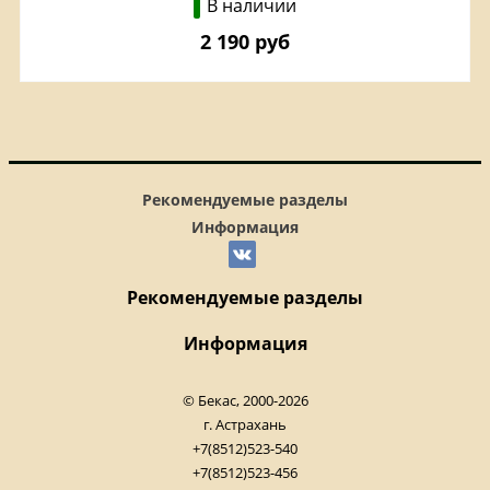
В наличии
2 190 руб
Рекомендуемые разделы
Информация
Рекомендуемые разделы
Информация
© Бекас, 2000-2026
г. Астрахань
+7(8512)523-540
+7(8512)523-456