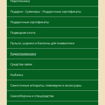
Пиротехника
Подарки - Сувениры - Подарочные сертификаты
Подарочные сертификаты
Подводная охота
Пульки, шарики и баллоны для пневматики
Радиоприемники
Средства связи
Рыбалка
Самогонные аппараты, пивоварни и аксессуары
Самооборона и спецсредства