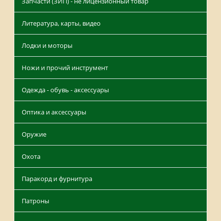
Запчасти (ЗИП) - не лицензионный товар
Литература, карты, видео
Лодки и моторы
Ножи и прочий инструмент
Одежда - обувь - аксессуары
Оптика и аксессуары
Оружие
Охота
Паракорд и фурнитура
Патроны