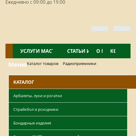
Ежедневно с 09:00 до 19:00
КАТАЛОГ
УСЛУГИ МАСТЕРСКОЙ
НОВОСТИ
СТАТЬИ И ОБЗОРЫ
О МАГАЗИНЕ
КОНТАКТ
Меню
Каталог товаров
Радиоприемники
КАТАЛОГ
Арбалеты, луки и рогатки
Страйкбол и рсходники
Бондарные изделия