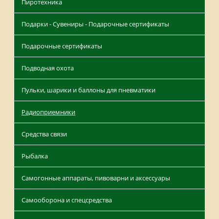
Пиротехника
Подарки - Сувениры - Подарочные сертификаты
Подарочные сертификаты
Подводная охота
Пульки, шарики и баллоны для пневматики
Радиоприемники
Средства связи
Рыбалка
Самогонные аппараты, пивоварни и аксессуары
Самооборона и спецсредства