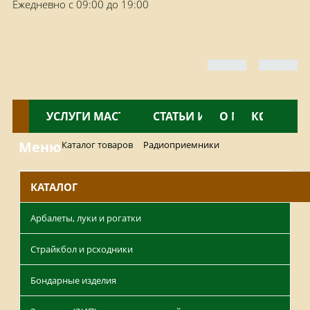
Ежедневно с 09:00 до 19:00
КАТАЛОГ
УСЛУГИ МАСТЕРСКОЙ
НОВОСТИ
СТАТЬИ И ОБЗОРЫ
О МАГАЗИНЕ
КОНТАКТ
Меню
Каталог товаров
Радиоприемники
КАТАЛОГ
Арбалеты, луки и рогатки
Страйкбол и рсходники
Бондарные изделия