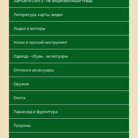
Запчасти (ЗИП) - не лицензионный товар
Литература, карты, видео
Лодки и моторы
Ножи и прочий инструмент
Одежда - обувь - аксессуары
Оптика и аксессуары
Оружие
Охота
Паракорд и фурнитура
Патроны