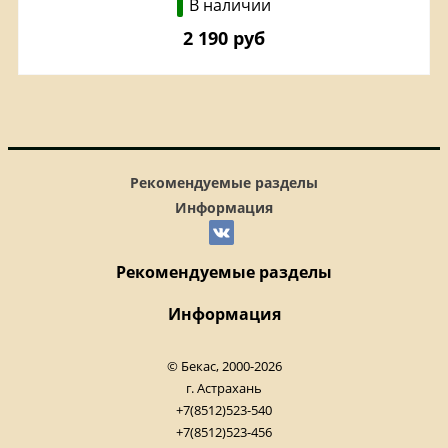
В наличии
2 190 руб
Рекомендуемые разделы
Информация
Рекомендуемые разделы
Информация
© Бекас, 2000-2026
г. Астрахань
+7(8512)523-540
+7(8512)523-456