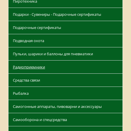
Пиротехника
Подарки - Сувениры - Подарочные сертификаты
Подарочные сертификаты
Подводная охота
Пульки, шарики и баллоны для пневматики
Радиоприемники
Средства связи
Рыбалка
Самогонные аппараты, пивоварни и аксессуары
Самооборона и спецсредства