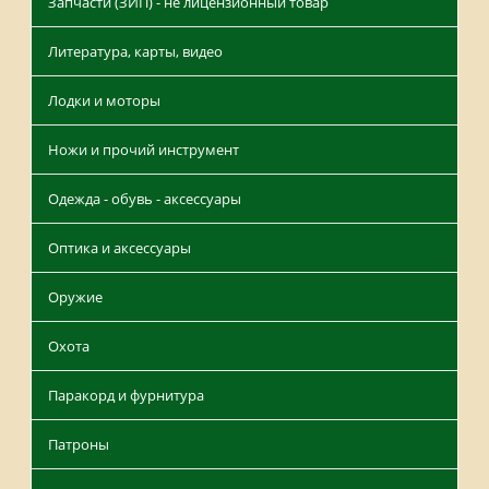
Запчасти (ЗИП) - не лицензионный товар
Литература, карты, видео
Лодки и моторы
Ножи и прочий инструмент
Одежда - обувь - аксессуары
Оптика и аксессуары
Оружие
Охота
Паракорд и фурнитура
Патроны