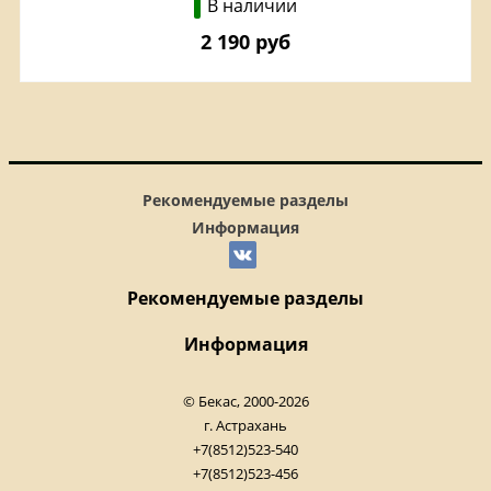
В наличии
2 190 руб
Рекомендуемые разделы
Информация
Рекомендуемые разделы
Информация
© Бекас, 2000-2026
г. Астрахань
+7(8512)523-540
+7(8512)523-456