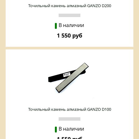
Точильный камень алмазный GANZO D200
В наличии
1 550 руб
Точильный камень алмазный GANZO D100
В наличии