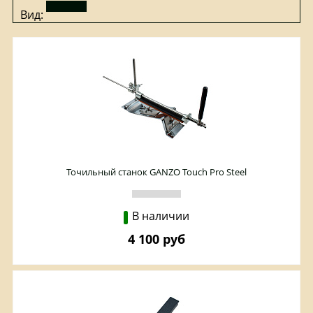
Вид:
Точильный станок GANZO Touch Pro Steel
В наличии
4 100 руб