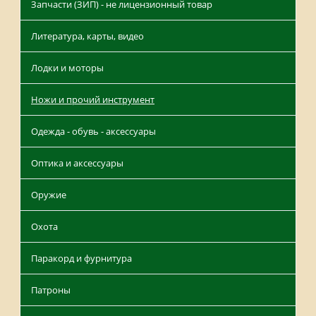
Запчасти (ЗИП) - не лицензионный товар
Литература, карты, видео
Лодки и моторы
Ножи и прочий инструмент
Одежда - обувь - аксессуары
Оптика и аксессуары
Оружие
Охота
Паракорд и фурнитура
Патроны