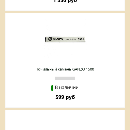
1 550 руб
Точильный камень GANZO 1500
В наличии
599 руб