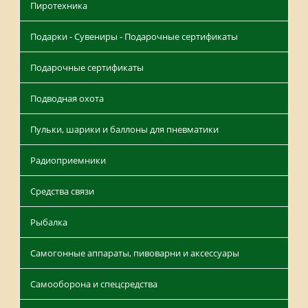
Пиротехника
Подарки - Сувениры - Подарочные сертификаты
Подарочные сертификаты
Подводная охота
Пульки, шарики и баллоны для пневматики
Радиоприемники
Средства связи
Рыбалка
Самогонные аппараты, пивоварни и аксессуары
Самооборона и спецсредства