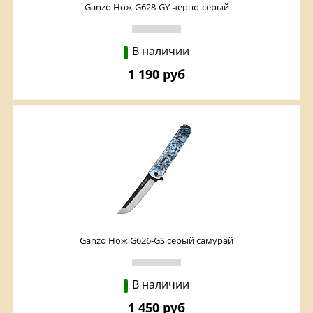
Ganzo Нож G628-GY черно-серый
В наличии
1 190 руб
Ganzo Нож G626-GS серый самурай
В наличии
1 450 руб