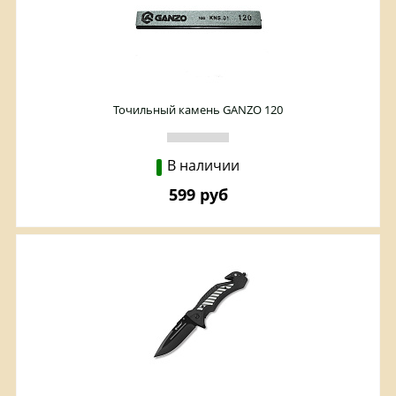
Точильный камень GANZO 120
В наличии
599 руб