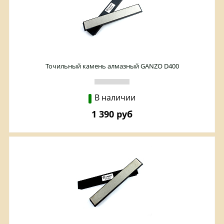
Точильный камень алмазный GANZO D400
В наличии
1 390 руб