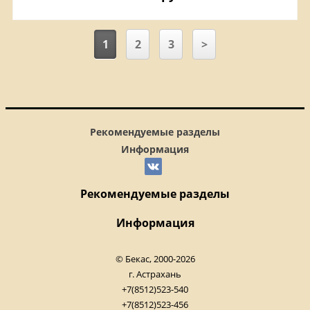
1
2
3
>
Рекомендуемые разделы
Информация
Рекомендуемые разделы
Информация
© Бекас, 2000-2026
г. Астрахань
+7(8512)523-540
+7(8512)523-456