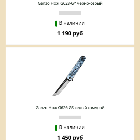
Ganzo Нож G628-GY черно-серый
В наличии
1 190 руб
Ganzo Нож G626-GS серый самурай
В наличии
1 450 руб