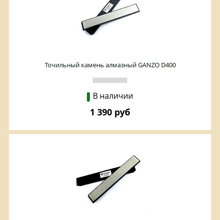
Точильный камень алмазный GANZO D400
В наличии
1 390 руб