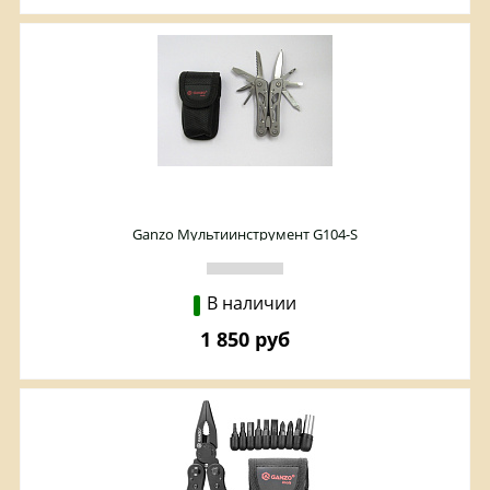
Ganzo Мультиинструмент G104-S
В наличии
1 850 руб