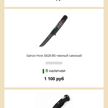
Ganzo Нож G626-BS черный самурай
В наличии
1 100 руб