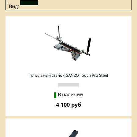
Вид:
Точильный станок GANZO Touch Pro Steel
В наличии
4 100 руб