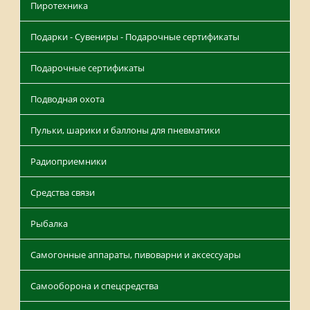
Пиротехника
Подарки - Сувениры - Подарочные сертификаты
Подарочные сертификаты
Подводная охота
Пульки, шарики и баллоны для пневматики
Радиоприемники
Средства связи
Рыбалка
Самогонные аппараты, пивоварни и аксессуары
Самооборона и спецсредства