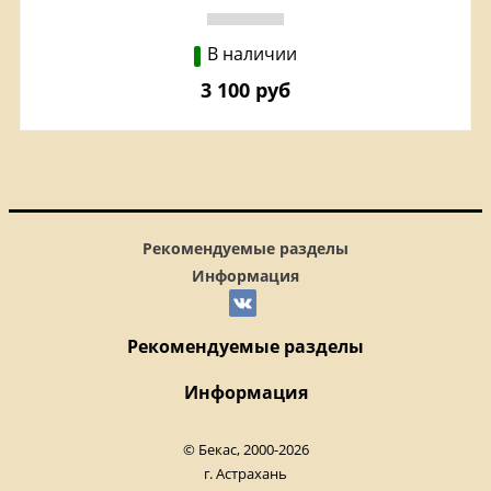
В наличии
3 100 руб
Рекомендуемые разделы
Информация
Рекомендуемые разделы
Информация
© Бекас, 2000-2026
г. Астрахань