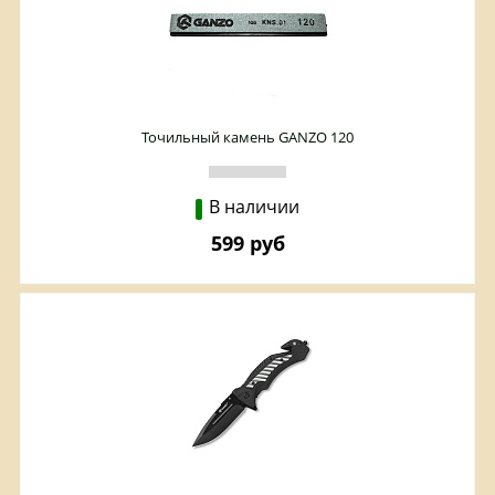
Точильный камень GANZO 120
В наличии
599 руб