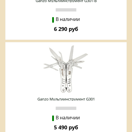
Ganzo Мультиинструмент G301-B
В наличии
6 290 руб
Ganzo Мультиинструмент G301
В наличии
5 490 руб