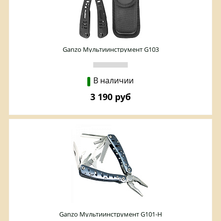
Ganzo Мультиинструмент G103
В наличии
3 190 руб
Ganzo Мультиинструмент G101-H