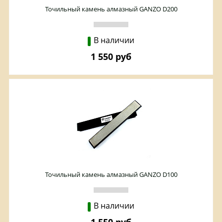
Точильный камень алмазный GANZO D200
В наличии
1 550 руб
Точильный камень алмазный GANZO D100
В наличии