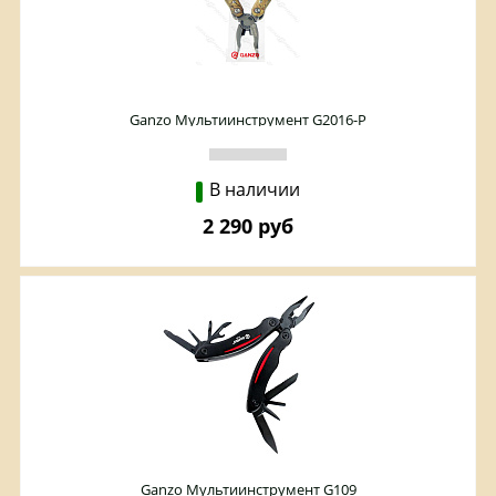
Ganzo Мультиинструмент G2016-P
В наличии
2 290 руб
Ganzo Мультиинструмент G109