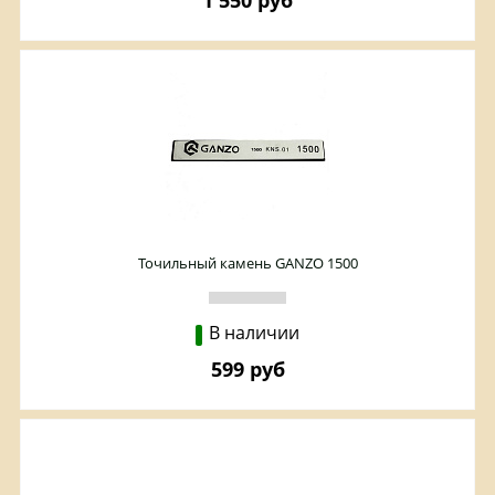
1 550 руб
Точильный камень GANZO 1500
В наличии
599 руб