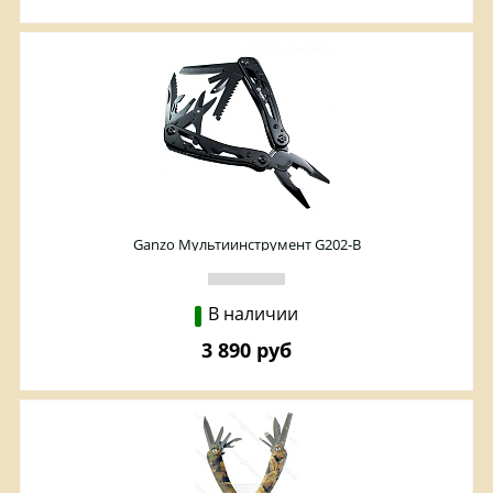
Ganzo Мультиинструмент G202-B
В наличии
3 890 руб