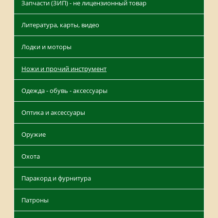
Запчасти (ЗИП) - не лицензионный товар
Литература, карты, видео
Лодки и моторы
Ножи и прочий инструмент
Одежда - обувь - аксессуары
Оптика и аксессуары
Оружие
Охота
Паракорд и фурнитура
Патроны