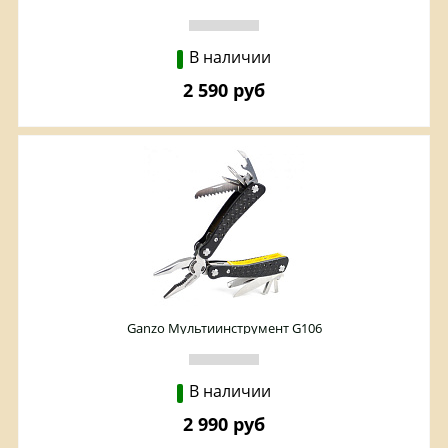
В наличии
2 590 руб
Ganzo Мультиинструмент G106
В наличии
2 990 руб