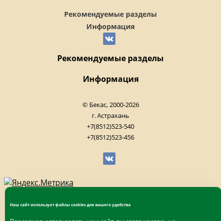
Рекомендуемые разделы
Информация
Рекомендуемые разделы
Информация
© Бекас, 2000-2026
г. Астрахань
+7(8512)523-540
+7(8512)523-456
Наш сайт использует файлы cookies для вашего удобства