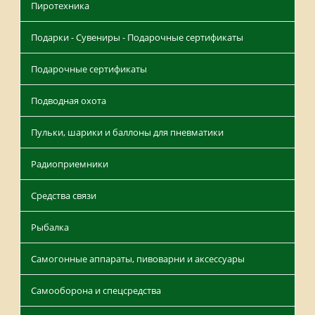
Пиротехника
Подарки - Сувениры - Подарочные сертификаты
Подарочные сертификаты
Подводная охота
Пульки, шарики и баллоны для пневматики
Радиоприемники
Средства связи
Рыбалка
Самогонные аппараты, пивоварни и аксессуары
Самооборона и спецсредства