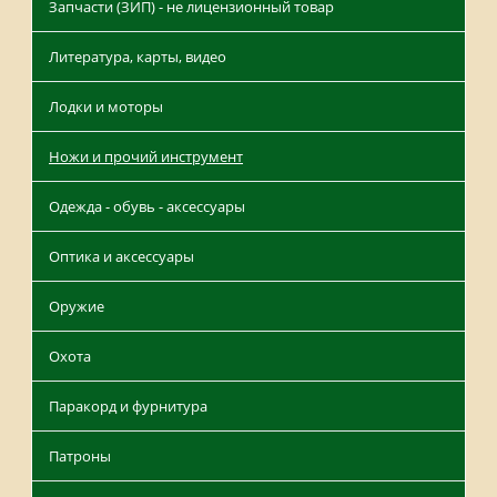
Запчасти (ЗИП) - не лицензионный товар
Литература, карты, видео
Лодки и моторы
Ножи и прочий инструмент
Одежда - обувь - аксессуары
Оптика и аксессуары
Оружие
Охота
Паракорд и фурнитура
Патроны