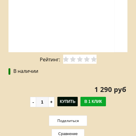
Рейтинг:
В наличии
1 290 руб
КУПИТЬ
В 1 КЛИК
Поделиться
Сравнение