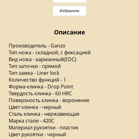
Избранное
Описание
Производитель - Ganzo
Тип ножа - складной, с фиксацией
Вид ножа - карманный(EDC)
Тип заточки - прямой
Тип замка - Liner lock
Количество функций - 1
Форма клинка - Drop Point
Твердость клинка - 60 HRC
Поверхность клинка - воронение
Цвет клинка - черный
Сталь клинка - нержавеющая
Марка стали - 420C
Материал рукоятки - пластик
Цвет рукоятки - черный