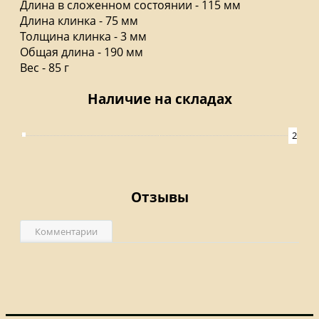
Длина в сложенном состоянии - 115 мм
Длина клинка - 75 мм
Толщина клинка - 3 мм
Общая длина - 190 мм
Вес - 85 г
Наличие на складах
2
Отзывы
Комментарии