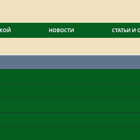
СКОЙ
НОВОСТИ
СТАТЬИ И