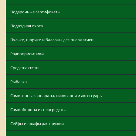
Подарочные сертификаты
Подводная охота
Пульки, шарики и баллоны для пневматики
Радиоприемники
Средства связи
Рыбалка
Самогонные аппараты, пивоварни и аксессуары
Самооборона и спецсредства
Сейфы и шкафы для оружия