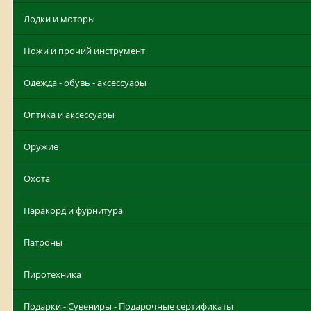
Лодки и моторы
Ножи и прочий инструмент
Одежда - обувь - аксессуары
Оптика и аксессуары
Оружие
Охота
Паракорд и фурнитура
Патроны
Пиротехника
Подарки - Сувениры - Подарочные сертификаты