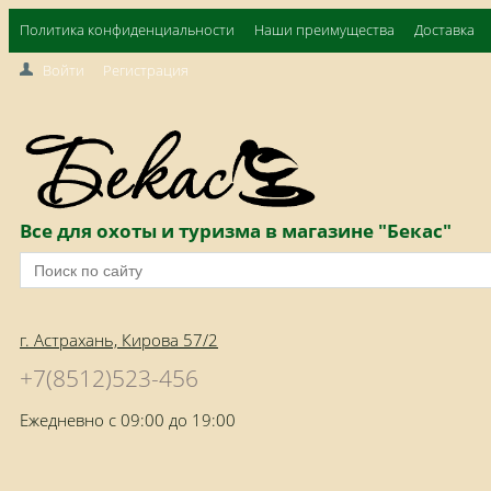
Политика конфиденциальности
Наши преимущества
Доставка
Войти
Регистрация
Все для охоты и туризма в магазине "Бекас"
г. Астрахань, Кирова 57/2
+7(8512)523-456
Ежедневно с 09:00 до 19:00