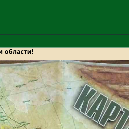
и области!