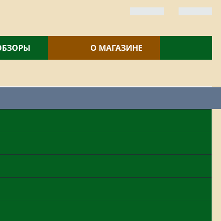
 ОБЗОРЫ
О МАГАЗИНЕ