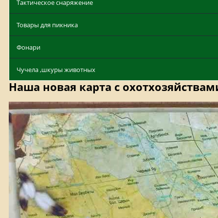
Тактическое снаряжение
Товары для пикника
Фонари
Чучела ,шкуры животных
Наша новая карта с охотхозяйствам