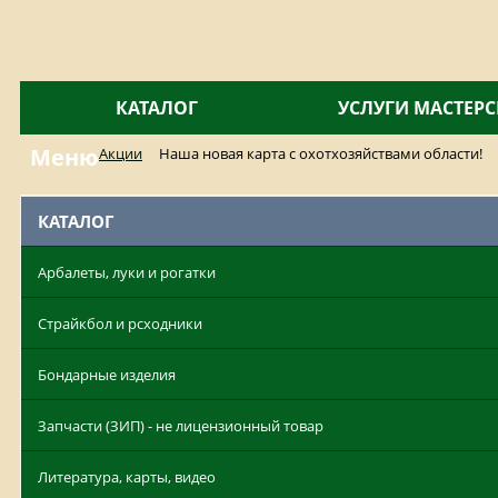
КАТАЛОГ
УСЛУГИ МАСТЕР
Меню
Акции
Наша новая карта с охотхозяйствами области!
КАТАЛОГ
Арбалеты, луки и рогатки
Страйкбол и рсходники
Бондарные изделия
Запчасти (ЗИП) - не лицензионный товар
Литература, карты, видео