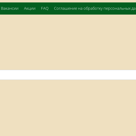
Вакансии
Акции
FAQ
Соглашение на обработку персональных д