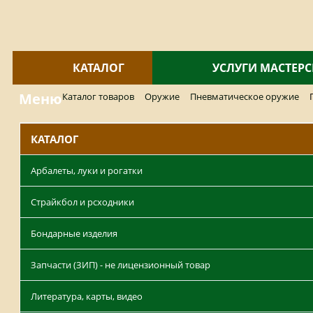
КАТАЛОГ
УСЛУГИ МАСТЕР
Меню
Каталог товаров
Оружие
Пневматическое оружие
КАТАЛОГ
Арбалеты, луки и рогатки
Страйкбол и рсходники
Бондарные изделия
Запчасти (ЗИП) - не лицензионный товар
Литература, карты, видео