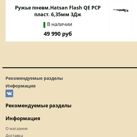
Ружье пневм.Hatsan Flash QE PCP
пласт. 6,35мм 3Дж
В наличии
49 990 руб
Рекомендуемые разделы
Информация
Рекомендуемые разделы
Информация
О магазине
Доставка