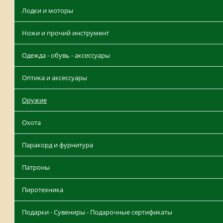
Лодки и моторы
Ножи и прочий инструмент
Одежда - обувь - аксессуары
Оптика и аксессуары
Оружие
Охота
Паракорд и фурнитура
Патроны
Пиротехника
Подарки - Сувениры - Подарочные сертификаты