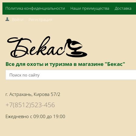
Политика конфиденциальности
Наши преимущества
Доставка
Войти
Регистрация
Все для охоты и туризма в магазине "Бекас"
г. Астрахань, Кирова 57/2
+7(8512)523-456
Ежедневно с 09:00 до 19:00