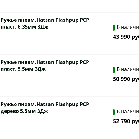
Ружье пневм.Hatsan Flashpup PCP
пласт. 6,35мм 3Дж
В налич
43 990 ру
Ружье пневм.Hatsan Flashpup PCP
пласт. 5,5мм 3Дж
В налич
50 990 ру
Ружье пневм.Hatsan Flashpup PCP
дерево 5.5мм 3Дж
В налич
52 790 ру