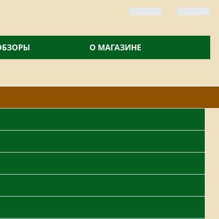
 ОБЗОРЫ
О МАГАЗИНЕ