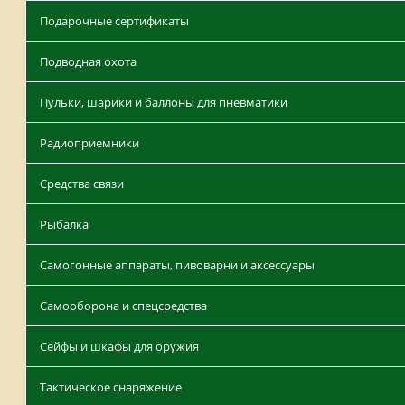
Подарочные сертификаты
Подводная охота
Пульки, шарики и баллоны для пневматики
Радиоприемники
Средства связи
Рыбалка
Самогонные аппараты, пивоварни и аксессуары
Самооборона и спецсредства
Сейфы и шкафы для оружия
Тактическое снаряжение