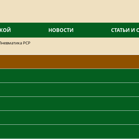
СКОЙ
НОВОСТИ
СТАТЬИ И
Пневматика PCP