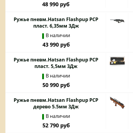
48 990 руб
Ружье пневм.Hatsan Flashpup PCP
пласт. 6,35мм 3Дж
В наличии
43 990 руб
Ружье пневм.Hatsan Flashpup PCP
пласт. 5,5мм 3Дж
В наличии
50 990 руб
Ружье пневм.Hatsan Flashpup PCP
дерево 5.5мм 3Дж
В наличии
52 790 руб