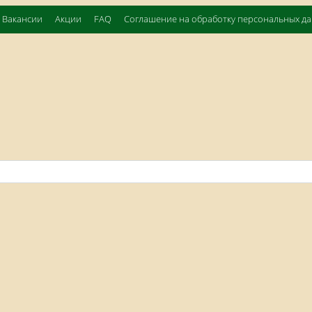
Вакансии
Акции
FAQ
Соглашение на обработку персональных д