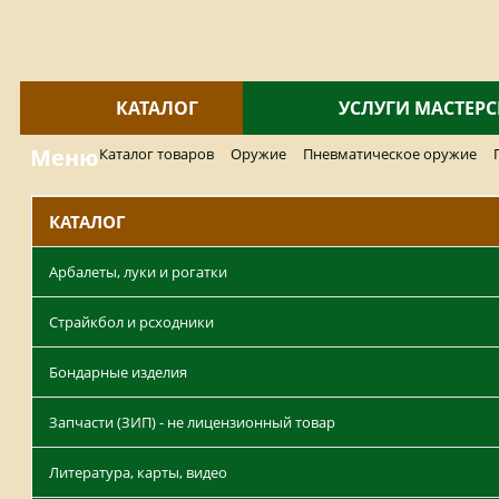
КАТАЛОГ
УСЛУГИ МАСТЕР
Меню
Каталог товаров
Оружие
Пневматическое оружие
КАТАЛОГ
Арбалеты, луки и рогатки
Страйкбол и рсходники
Бондарные изделия
Запчасти (ЗИП) - не лицензионный товар
Литература, карты, видео