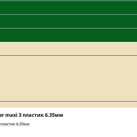
er maxi 3 пластик 6.35мм
 пластик 6.35мм