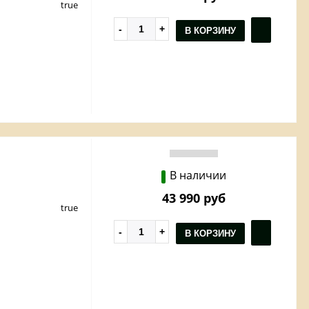
true
В КОРЗИНУ
В наличии
43 990 руб
true
В КОРЗИНУ