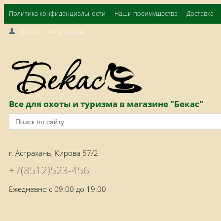
Политика конфиденциальности
Наши преимущества
Доставка
Войти
Регистрация
Все для охоты и туризма в магазине "Бекас"
г. Астрахань, Кирова 57/2
+7(8512)523-456
Ежедневно с 09:00 до 19:00