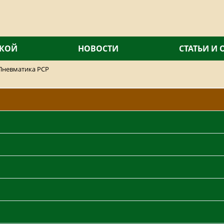
СКОЙ
НОВОСТИ
СТАТЬИ И
Пневматика PCP