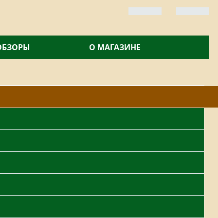
 ОБЗОРЫ
О МАГАЗИНЕ