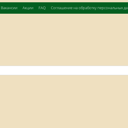
Вакансии
Акции
FAQ
Соглашение на обработку персональных д