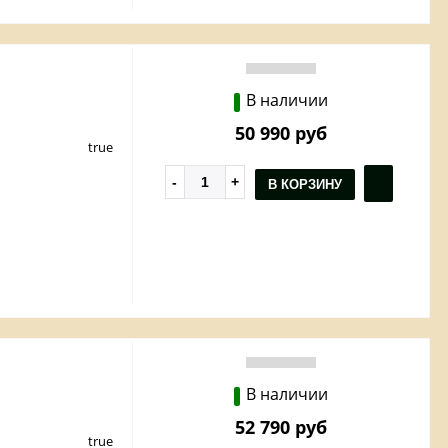
В наличии
50 990 руб
true
В КОРЗИНУ
В наличии
52 790 руб
true