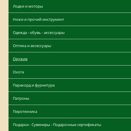
Лодки и моторы
Ножи и прочий инструмент
Одежда - обувь - аксессуары
Оптика и аксессуары
Оружие
Охота
Паракорд и фурнитура
Патроны
Пиротехника
Подарки - Сувениры - Подарочные сертификаты