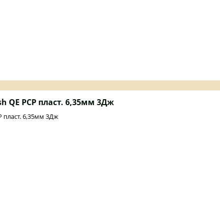
h QE PCP пласт. 6,35мм 3Дж
 пласт. 6,35мм 3Дж