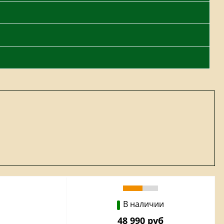
В наличии
48 990 руб