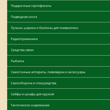
Подарочные сертификаты
Подводная охота
Пульки, шарики и баллоны для пневматики
Радиоприемники
Средства связи
Рыбалка
Самогонные аппараты, пивоварни и аксессуары
Самооборона и спецсредства
Сейфы и шкафы для оружия
Тактическое снаряжение