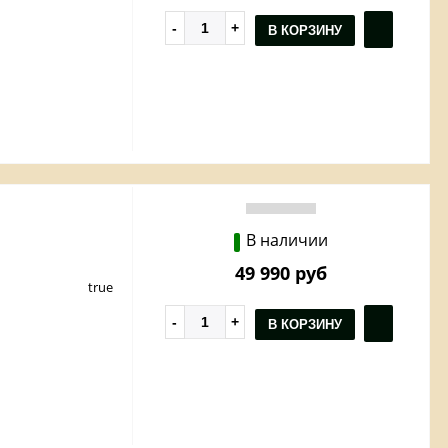
В КОРЗИНУ
В наличии
49 990 руб
true
В КОРЗИНУ