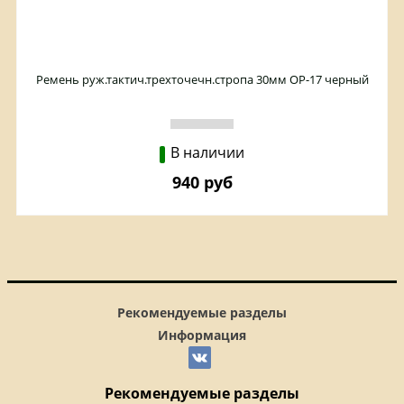
Ремень руж.тактич.трехточечн.стропа 30мм ОР-17 черный
В наличии
940 руб
Рекомендуемые разделы
Информация
Рекомендуемые разделы