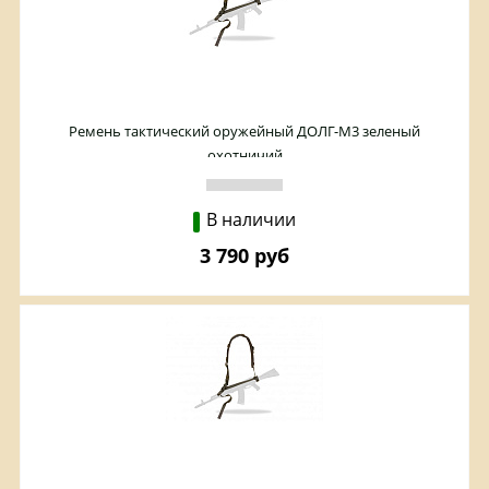
Ремень тактический оружейный ДОЛГ-М3 зеленый
охотничий
В наличии
3 790 руб