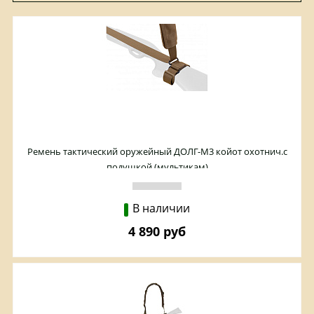
Ремень тактический оружейный ДОЛГ-М3 койот охотнич.с
подушкой (мультикам)
В наличии
4 890 руб