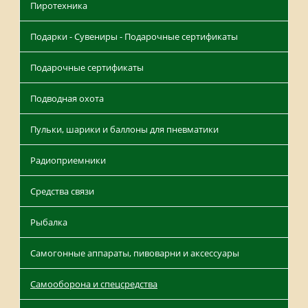
Пиротехника
Подарки - Сувениры - Подарочные сертификаты
Подарочные сертификаты
Подводная охота
Пульки, шарики и баллоны для пневматики
Радиоприемники
Средства связи
Рыбалка
Самогонные аппараты, пивоварни и аксессуары
Самооборона и спецсредства