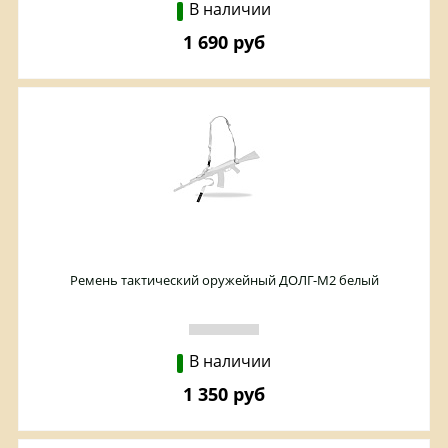
В наличии
1 690 руб
Ремень тактический оружейный ДОЛГ-М2 белый
В наличии
1 350 руб