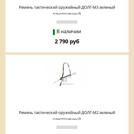
Ремень тактический оружейный ДОЛГ-М3 зеленый
одноточечный.
В наличии
2 790 руб
Ремень тактический оружейный ДОЛГ-М2 зеленый
одноточечный.