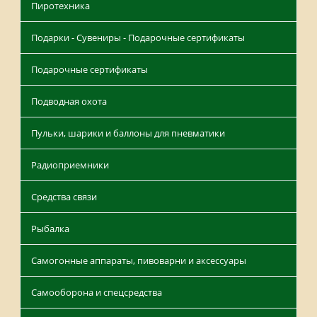
Пиротехника
Подарки - Сувениры - Подарочные сертификаты
Подарочные сертификаты
Подводная охота
Пульки, шарики и баллоны для пневматики
Радиоприемники
Средства связи
Рыбалка
Самогонные аппараты, пивоварни и аксессуары
Самооборона и спецсредства