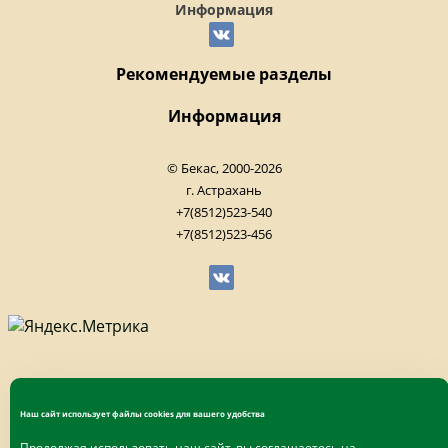
Информация
Рекомендуемые разделы
Информация
© Бекас, 2000-2026
г. Астрахань
+7(8512)523-540
+7(8512)523-456
Наш сайт использует файлы cookies для вашего удобства
Продолжая использовать наш сайт, вы соглашаетесь на