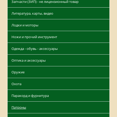
Запчасти (ЗИП) - не лицензионный товар
Литература, карты, видео
Лодки и моторы
Ножи и прочий инструмент
Одежда - обувь - аксессуары
Оптика и аксессуары
Оружие
Охота
Паракорд и фурнитура
Патроны