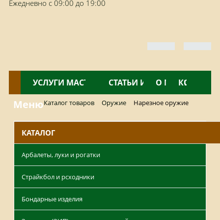
Ежедневно с 09:00 до 19:00
КАТАЛОГ
УСЛУГИ МАСТЕРСКОЙ
НОВОСТИ
СТАТЬИ И ОБЗОРЫ
О МАГАЗИНЕ
КОНТАКТ
Меню
Каталог товаров
Оружие
Нарезное оружие
КАТАЛОГ
Арбалеты, луки и рогатки
Страйкбол и рсходники
Бондарные изделия