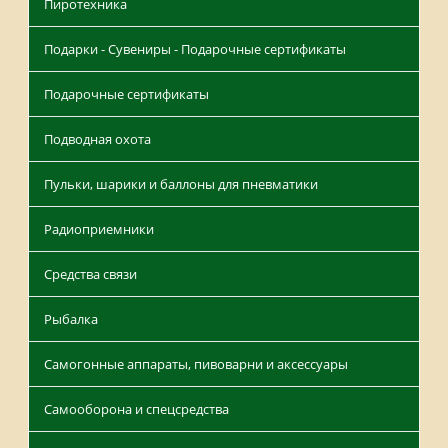
Пиротехника
Подарки - Сувениры - Подарочные сертификаты
Подарочные сертификаты
Подводная охота
Пульки, шарики и баллоны для пневматики
Радиоприемники
Средства связи
Рыбалка
Самогонные аппараты, пивоварни и аксессуары
Самооборона и спецсредства