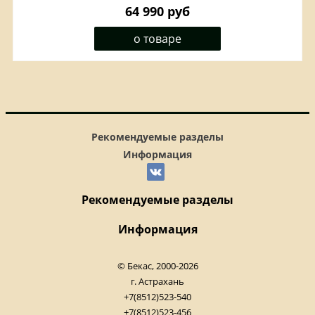
64 990 руб
о товаре
Рекомендуемые разделы
Информация
Рекомендуемые разделы
Информация
© Бекас, 2000-2026
г. Астрахань
+7(8512)523-540
+7(8512)523-456