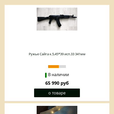
Ружье Сайга к.5,45*39 исп.33 341мм
В наличии
65 990 руб
о товаре