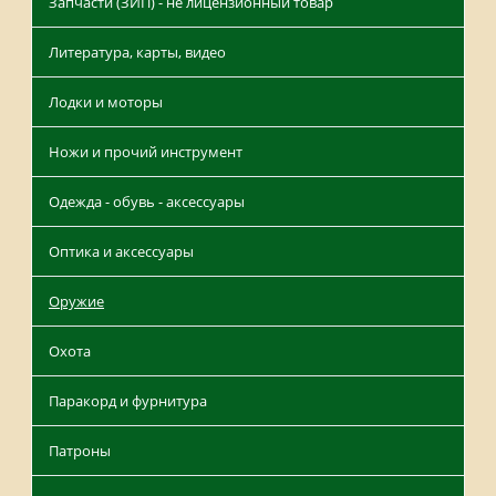
Запчасти (ЗИП) - не лицензионный товар
Литература, карты, видео
Лодки и моторы
Ножи и прочий инструмент
Одежда - обувь - аксессуары
Оптика и аксессуары
Оружие
Охота
Паракорд и фурнитура
Патроны