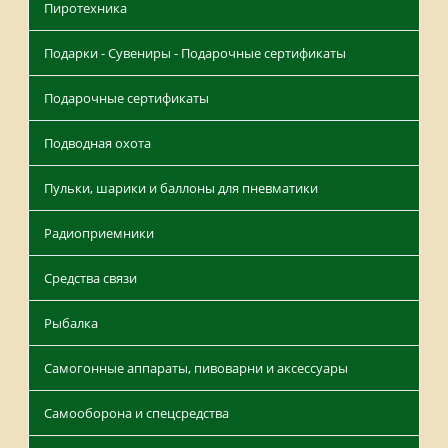
Пиротехника
Подарки - Сувениры - Подарочные сертификаты
Подарочные сертификаты
Подводная охота
Пульки, шарики и баллоны для пневматики
Радиоприемники
Средства связи
Рыбалка
Самогонные аппараты, пивоварни и аксессуары
Самооборона и спецсредства