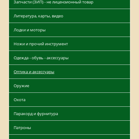
Запчасти (ЗИП) - не лицензионный товар
Литература, карты, видео
Лодки и моторы
Ножи и прочий инструмент
Одежда - обувь - аксессуары
Оптика и аксессуары
Оружие
Охота
Паракорд и фурнитура
Патроны