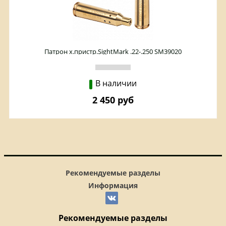
Патрон х.пристр.SightMark .22-.250 SM39020
В наличии
2 450 руб
Рекомендуемые разделы
Информация
Рекомендуемые разделы