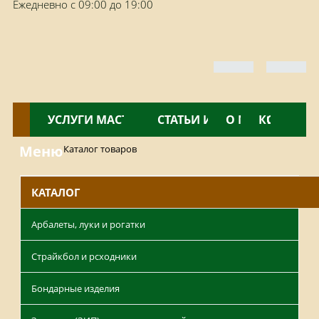
Ежедневно с 09:00 до 19:00
КАТАЛОГ
УСЛУГИ МАСТЕРСКОЙ
НОВОСТИ
СТАТЬИ И ОБЗОРЫ
О МАГАЗИНЕ
КОНТАКТ
Меню
Каталог товаров
КАТАЛОГ
Арбалеты, луки и рогатки
Страйкбол и рсходники
Бондарные изделия