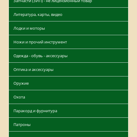
Запчасти (ЗИП) - не лицензионный товар
Литература, карты, видео
Лодки и моторы
Ножи и прочий инструмент
Одежда - обувь - аксессуары
Оптика и аксессуары
Оружие
Охота
Паракорд и фурнитура
Патроны