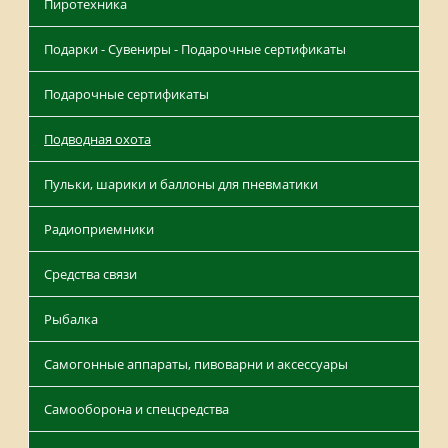
Пиротехника
Подарки - Сувениры - Подарочные сертификаты
Подарочные сертификаты
Подводная охота
Пульки, шарики и баллоны для пневматики
Радиоприемники
Средства связи
Рыбалка
Самогонные аппараты, пивоварни и аксессуары
Самооборона и спецсредства