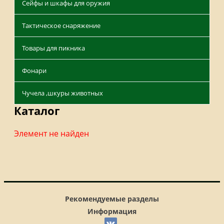
Сейфы и шкафы для оружия
Тактическое снаряжение
Товары для пикника
Фонари
Чучела ,шкуры животных
Каталог
Элемент не найден
Рекомендуемые разделы
Информация