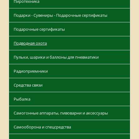
Пиротехника
Подарки - Сувениры - Подарочные сертификаты
Подарочные сертификаты
Подводная охота
Пульки, шарики и баллоны для пневматики
Радиоприемники
Средства связи
Рыбалка
Самогонные аппараты, пивоварни и аксессуары
Самооборона и спецсредства