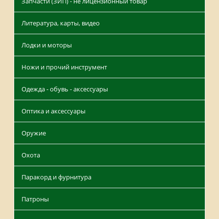
Запчасти (ЗИП) - не лицензионный товар
Литература, карты, видео
Лодки и моторы
Ножи и прочий инструмент
Одежда - обувь - аксессуары
Оптика и аксессуары
Оружие
Охота
Паракорд и фурнитура
Патроны