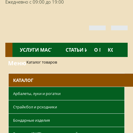
Ежедневно с 09:00 до 19:00
КАТАЛОГ
УСЛУГИ МАСТЕРСКОЙ
НОВОСТИ
СТАТЬИ И ОБЗОРЫ
О МАГАЗИНЕ
КОНТАКТ
Меню
Каталог товаров
КАТАЛОГ
Арбалеты, луки и рогатки
Страйкбол и рсходники
Бондарные изделия