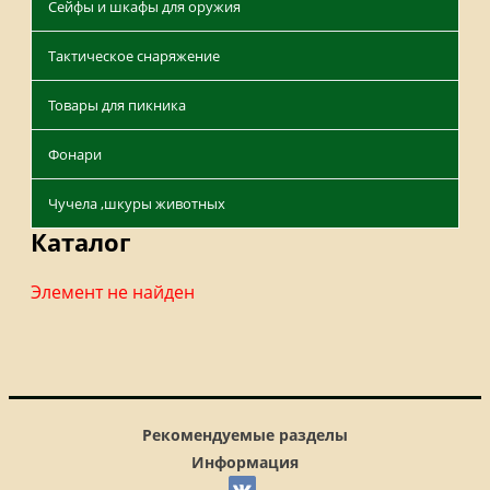
Сейфы и шкафы для оружия
Тактическое снаряжение
Товары для пикника
Фонари
Чучела ,шкуры животных
Каталог
Элемент не найден
Рекомендуемые разделы
Информация