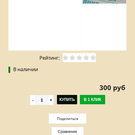
Рейтинг:
В наличии
300 руб
КУПИТЬ
В 1 КЛИК
Поделиться
Сравнение