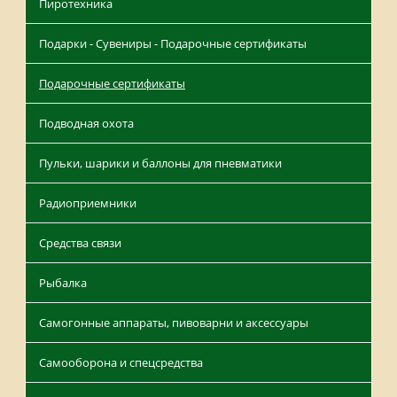
Пиротехника
Подарки - Сувениры - Подарочные сертификаты
Подарочные сертификаты
Подводная охота
Пульки, шарики и баллоны для пневматики
Радиоприемники
Средства связи
Рыбалка
Самогонные аппараты, пивоварни и аксессуары
Самооборона и спецсредства