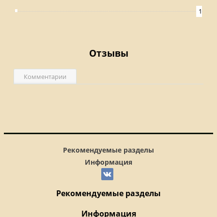
1
Отзывы
Комментарии
Рекомендуемые разделы
Информация
Рекомендуемые разделы
Информация