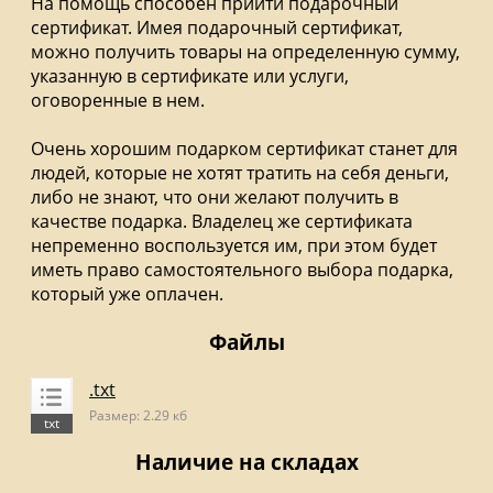
На помощь способен прийти подарочный
сертификат. Имея подарочный сертификат,
можно получить товары на определенную сумму,
указанную в сертификате или услуги,
оговоренные в нем.
Очень хорошим подарком сертификат станет для
людей, которые не хотят тратить на себя деньги,
либо не знают, что они желают получить в
качестве подарка. Владелец же сертификата
непременно воспользуется им, при этом будет
иметь право самостоятельного выбора подарка,
который уже оплачен.
Файлы
.txt
Размер: 2.29 кб
Наличие на складах