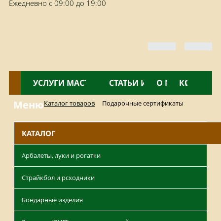
Ежедневно с 09:00 до 19:00
КАТАЛОГ
УСЛУГИ МАСТЕРСКОЙ
НОВОСТИ
СТАТЬИ И ОБЗОРЫ
О МАГАЗИНЕ
КОНТАКТ
Меню
Каталог товаров
Подарочные сертификаты
КАТАЛОГ
Арбалеты, луки и рогатки
Страйкбол и рсходники
Бондарные изделия