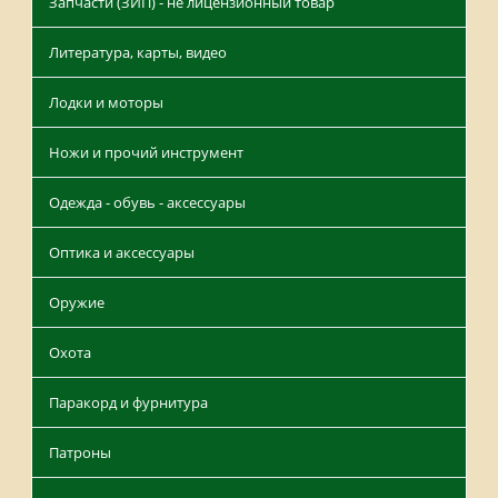
Запчасти (ЗИП) - не лицензионный товар
Литература, карты, видео
Лодки и моторы
Ножи и прочий инструмент
Одежда - обувь - аксессуары
Оптика и аксессуары
Оружие
Охота
Паракорд и фурнитура
Патроны