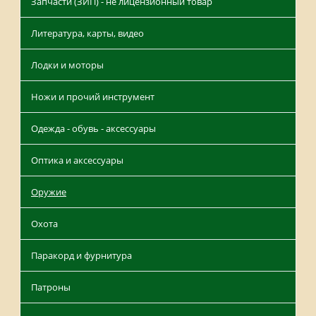
Запчасти (ЗИП) - не лицензионный товар
Литература, карты, видео
Лодки и моторы
Ножи и прочий инструмент
Одежда - обувь - аксессуары
Оптика и аксессуары
Оружие
Охота
Паракорд и фурнитура
Патроны