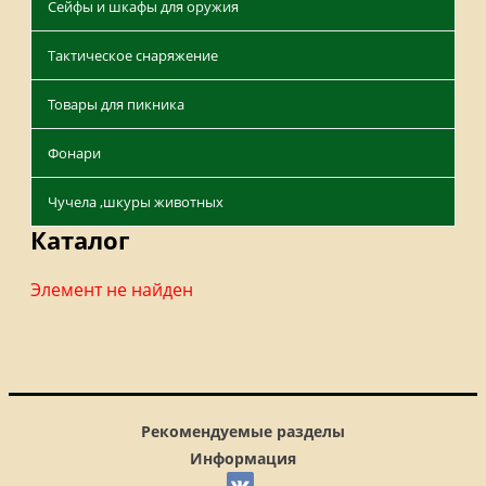
Сейфы и шкафы для оружия
Тактическое снаряжение
Товары для пикника
Фонари
Чучела ,шкуры животных
Каталог
Элемент не найден
Рекомендуемые разделы
Информация