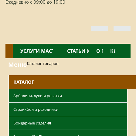
Ежедневно с 09:00 до 19:00
КАТАЛОГ
УСЛУГИ МАСТЕРСКОЙ
НОВОСТИ
СТАТЬИ И ОБЗОРЫ
О МАГАЗИНЕ
КОНТАКТ
Меню
Каталог товаров
КАТАЛОГ
Арбалеты, луки и рогатки
Страйкбол и рсходники
Бондарные изделия