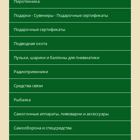
Пиротехника
Подарки - Сувениры - Подарочные сертификаты
Подарочные сертификаты
Подводная охота
Пульки, шарики и баллоны для пневматики
Радиоприемники
Средства связи
Рыбалка
Самогонные аппараты, пивоварни и аксессуары
Самооборона и спецсредства