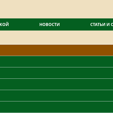
СКОЙ
НОВОСТИ
СТАТЬИ И