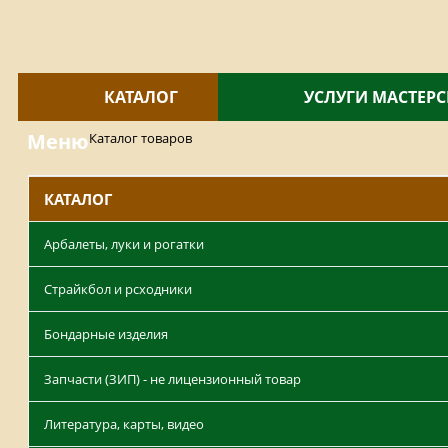
КАТАЛОГ
УСЛУГИ МАСТЕР
Меню
Каталог товаров
КАТАЛОГ
Арбалеты, луки и рогатки
Страйкбол и рсходники
Бондарные изделия
Запчасти (ЗИП) - не лицензионный товар
Литература, карты, видео