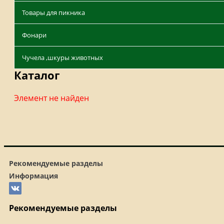
Товары для пикника
Фонари
Чучела ,шкуры животных
Каталог
Элемент не найден
Рекомендуемые разделы
Информация
Рекомендуемые разделы