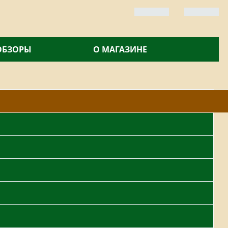
 ОБЗОРЫ
О МАГАЗИНЕ