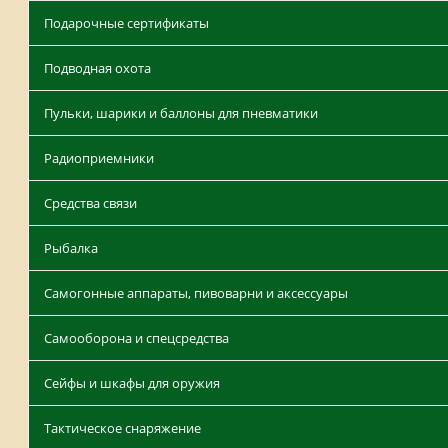
Подарочные сертификаты
Подводная охота
Пульки, шарики и баллоны для пневматики
Радиоприемники
Средства связи
Рыбалка
Самогонные аппараты, пивоварни и аксессуары
Самооборона и спецсредства
Сейфы и шкафы для оружия
Тактическое снаряжение