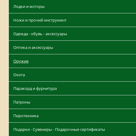
Лодки и моторы
Ножи и прочий инструмент
Одежда - обувь - аксессуары
Оптика и аксессуары
Оружие
Охота
Паракорд и фурнитура
Патроны
Пиротехника
Подарки - Сувениры - Подарочные сертификаты