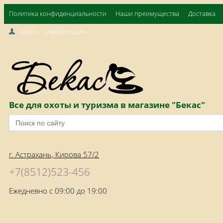
Политика конфиденциальности
Наши преимущества
Доставка
Войти
Регистрация
Все для охоты и туризма в магазине "Бекас"
г. Астрахань, Кирова 57/2
+7(8512)523-456
Ежедневно с 09:00 до 19:00