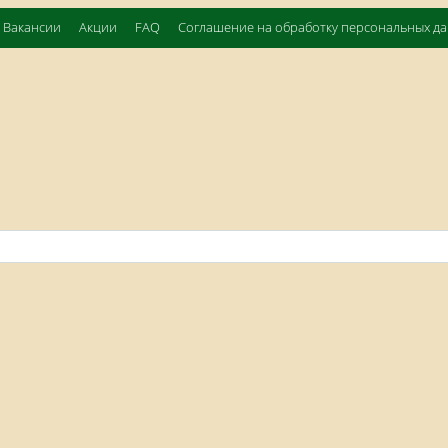
Вакансии
Акции
FAQ
Соглашение на обработку персональных д