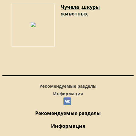
Чучела ,шкуры
животных
Рекомендуемые разделы
Информация
Рекомендуемые разделы
Информация