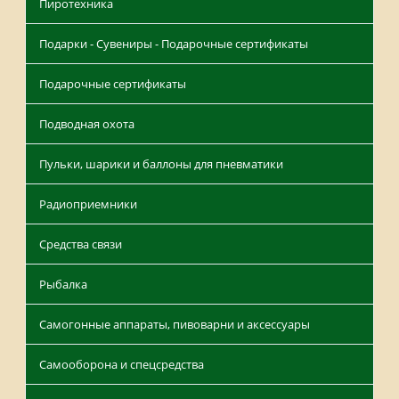
Пиротехника
Подарки - Сувениры - Подарочные сертификаты
Подарочные сертификаты
Подводная охота
Пульки, шарики и баллоны для пневматики
Радиоприемники
Средства связи
Рыбалка
Самогонные аппараты, пивоварни и аксессуары
Самооборона и спецсредства