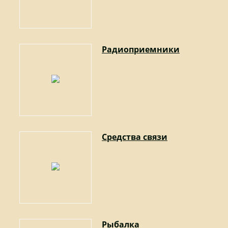
Радиоприемники
Средства связи
Рыбалка