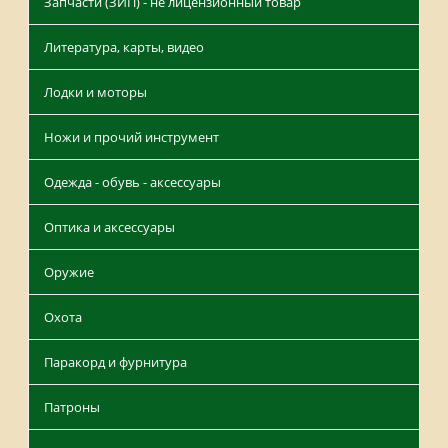
Запчасти (ЗИП) - не лицензионный товар
Литература, карты, видео
Лодки и моторы
Ножи и прочий инструмент
Одежда - обувь - аксессуары
Оптика и аксессуары
Оружие
Охота
Паракорд и фурнитура
Патроны