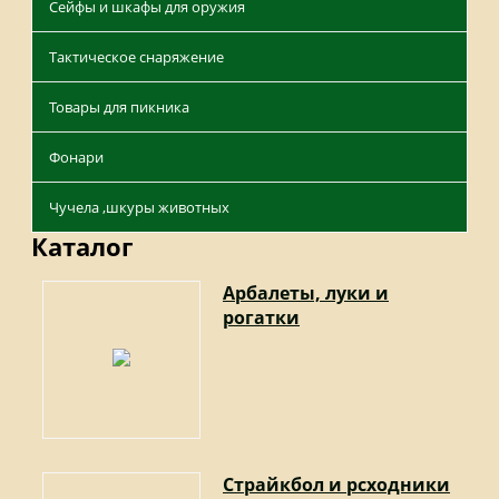
Сейфы и шкафы для оружия
Тактическое снаряжение
Товары для пикника
Фонари
Чучела ,шкуры животных
Каталог
Арбалеты, луки и
рогатки
Страйкбол и рсходники