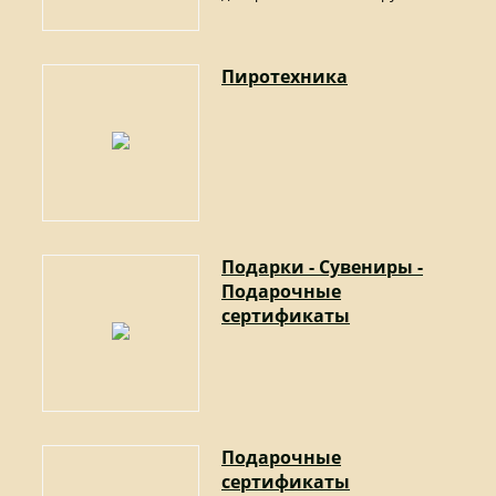
Пиротехника
Подарки - Сувениры -
Подарочные
сертификаты
Подарочные
сертификаты