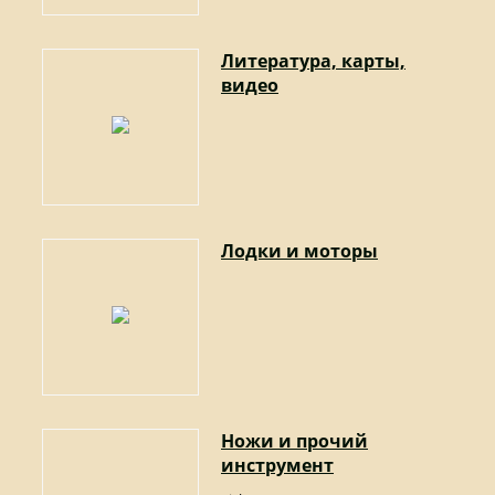
Литература, карты,
видео
Лодки и моторы
Ножи и прочий
инструмент