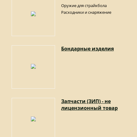
Оружие для страйкбола
Расходники и снаряжение
Бондарные изделия
Запчасти (ЗИП) - не
лицензионный товар