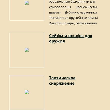
Аэрозольные баллончики для
самообороны
Бронежилеты,
шлемы
Дубинки, наручники
Тактические оружейные ремни
Электрошокеры, отпугиватели
Сейфы и шкафы для
оружия
Тактическое
снаряжение