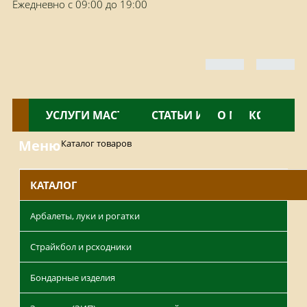
Ежедневно с 09:00 до 19:00
КАТАЛОГ
УСЛУГИ МАСТЕРСКОЙ
НОВОСТИ
СТАТЬИ И ОБЗОРЫ
О МАГАЗИНЕ
КОНТАКТ
Меню
Каталог товаров
КАТАЛОГ
Арбалеты, луки и рогатки
Страйкбол и рсходники
Бондарные изделия