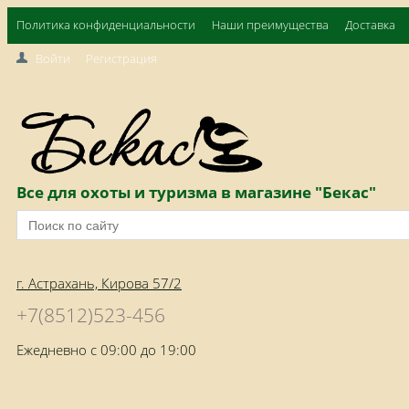
Политика конфиденциальности
Наши преимущества
Доставка
Войти
Регистрация
Все для охоты и туризма в магазине "Бекас"
г. Астрахань, Кирова 57/2
+7(8512)523-456
Ежедневно с 09:00 до 19:00