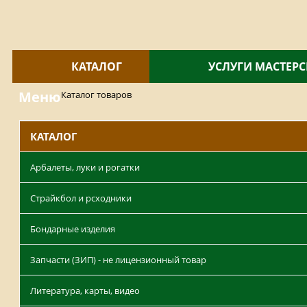
КАТАЛОГ
УСЛУГИ МАСТЕР
Меню
Каталог товаров
КАТАЛОГ
Арбалеты, луки и рогатки
Страйкбол и рсходники
Бондарные изделия
Запчасти (ЗИП) - не лицензионный товар
Литература, карты, видео