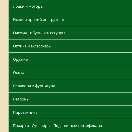
Лодки и моторы
Ножи и прочий инструмент
Одежда - обувь - аксессуары
Оптика и аксессуары
Оружие
Охота
Паракорд и фурнитура
Патроны
Пиротехника
Подарки - Сувениры - Подарочные сертификаты