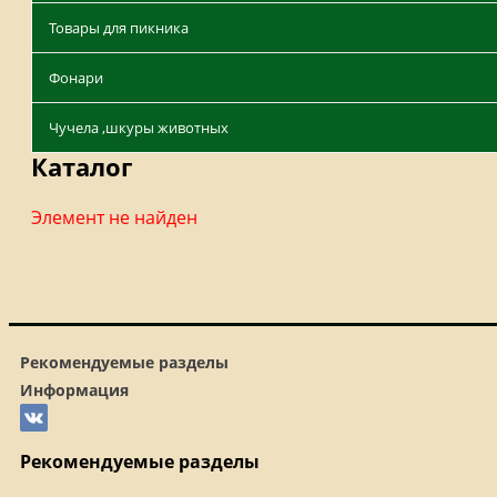
Товары для пикника
Фонари
Чучела ,шкуры животных
Каталог
Элемент не найден
Рекомендуемые разделы
Информация
Рекомендуемые разделы