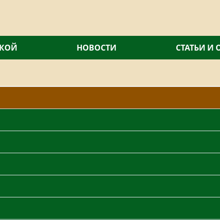
СКОЙ
НОВОСТИ
СТАТЬИ И