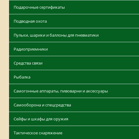
Подарочные сертификаты
Подводная охота
Пульки, шарики и баллоны для пневматики
Радиоприемники
Средства связи
Рыбалка
Самогонные аппараты, пивоварни и аксессуары
Самооборона и спецсредства
Сейфы и шкафы для оружия
Тактическое снаряжение