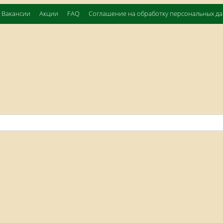
Вакансии
Акции
FAQ
Соглашение на обработку персональных д