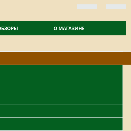
 ОБЗОРЫ
О МАГАЗИНЕ